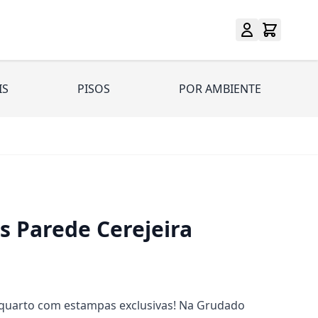
IS
PISOS
POR AMBIENTE
s Parede Cerejeira
 quarto com estampas exclusivas! Na Grudado