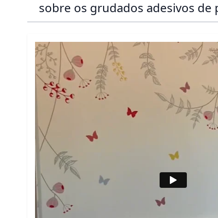
sobre os grudados adesivos de