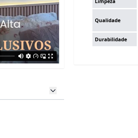
Limpeza
Qualidade
Durabilidade