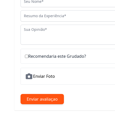
Resumo da Experiência
Sua Opinião
Recomendaria este Grudado?
Enviar Foto
Enviar avaliaçao