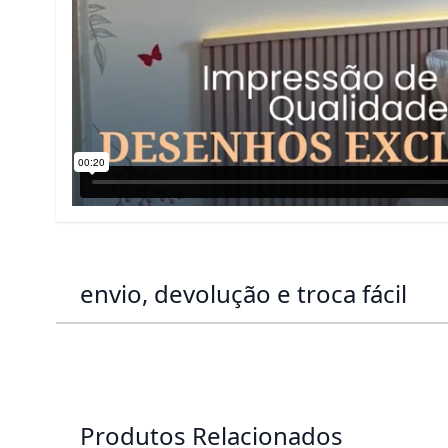
envio, devolução e troca fácil
Produtos Relacionados