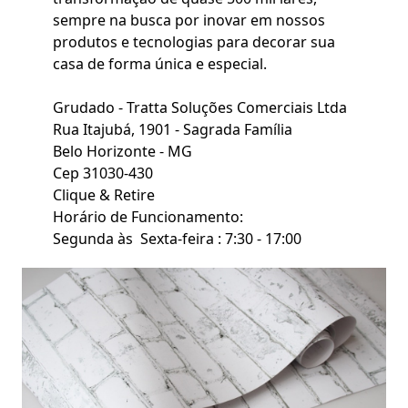
sempre na busca por inovar em nossos
produtos e tecnologias para decorar sua
casa de forma única e especial.
Grudado - Tratta Soluções Comerciais Ltda
Rua Itajubá, 1901 - Sagrada Família
Belo Horizonte - MG
Cep 31030-430
Clique & Retire
Horário de Funcionamento:
Segunda às Sexta-feira : 7:30 - 17:00