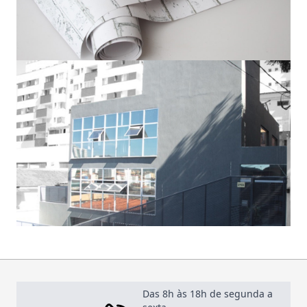
Das 8h às 18h de segunda a