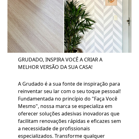
GRUDADO, INSPIRA VOCÊ A CRIAR A
MELHOR VERSÃO DA SUA CASA!
A Grudado é a sua fonte de inspiração para
reinventar seu lar com o seu toque pessoal!
Fundamentada no princípio do "Faça Você
Mesmo", nossa marca se especializa em
oferecer soluções adesivas inovadoras que
facilitam renovações rápidas e eficazes sem
a necessidade de profissionais
especializados. Transforme qualquer