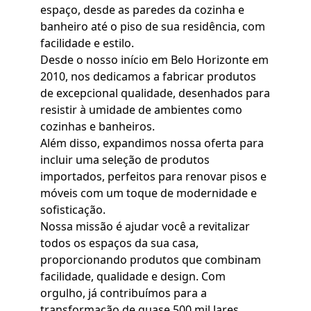
espaço, desde as paredes da cozinha e
banheiro até o piso de sua residência, com
facilidade e estilo.
Desde o nosso início em Belo Horizonte em
2010, nos dedicamos a fabricar produtos
de excepcional qualidade, desenhados para
resistir à umidade de ambientes como
cozinhas e banheiros.
Além disso, expandimos nossa oferta para
incluir uma seleção de produtos
importados, perfeitos para renovar pisos e
móveis com um toque de modernidade e
sofisticação.
Nossa missão é ajudar você a revitalizar
todos os espaços da sua casa,
proporcionando produtos que combinam
facilidade, qualidade e design. Com
orgulho, já contribuímos para a
transformação de quase 500 mil lares,