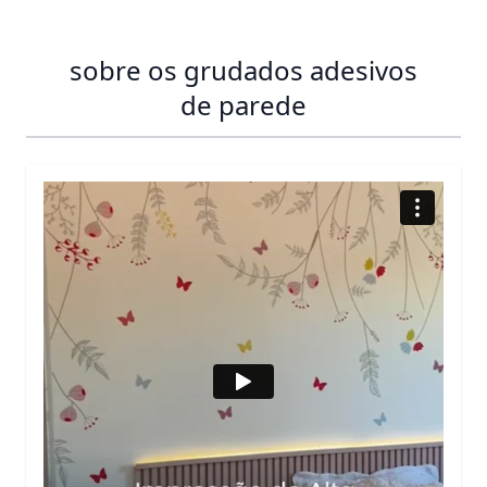
sobre os grudados adesivos
de parede