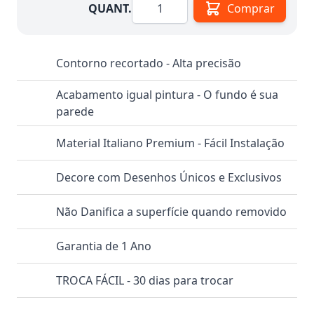
Quantidade
QUANT.
Comprar
Contorno recortado - Alta precisão
Acabamento igual pintura - O fundo é sua
parede
Material Italiano Premium - Fácil Instalação
Decore com Desenhos Únicos e Exclusivos
Não Danifica a superfície quando removido
Garantia de 1 Ano
TROCA FÁCIL - 30 dias para trocar