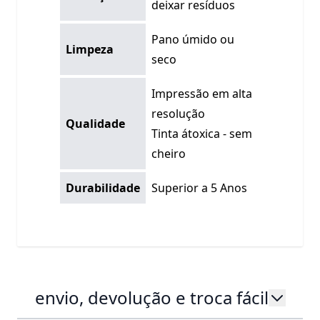
deixar resíduos
Pano úmido ou
Limpeza
seco
Impressão em alta
resolução
Qualidade
Tinta átoxica - sem
cheiro
Durabilidade
Superior a 5 Anos
envio, devolução e troca fácil