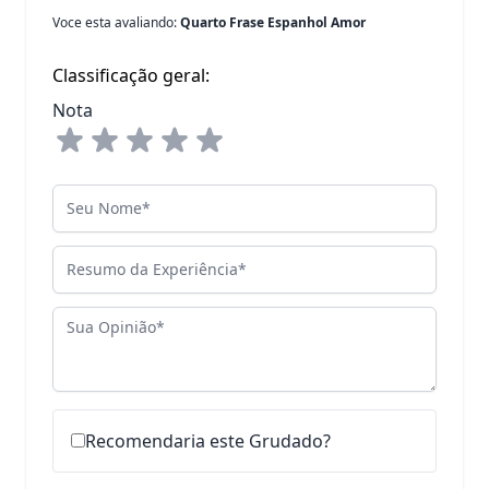
Voce esta avaliando:
Quarto Frase Espanhol Amor
Classificação geral:
Nota
Seu Nome
Resumo da Experiência
Sua Opinião
Recomendaria este Grudado?