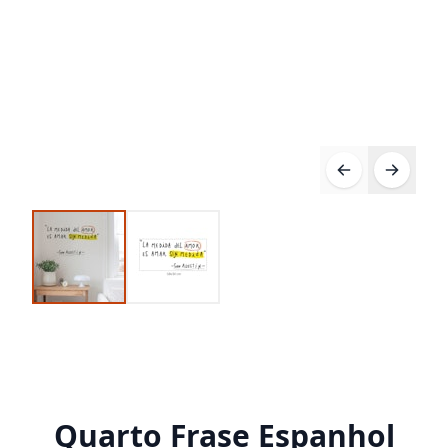
Quarto Frase Espanhol