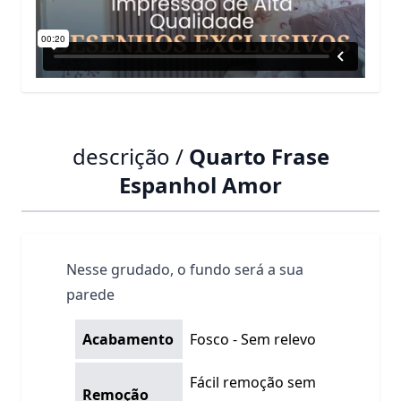
descrição /
Quarto Frase
Espanhol Amor
Nesse grudado, o fundo será a sua
parede
Acabamento
Fosco - Sem relevo
Fácil remoção sem
Remoção