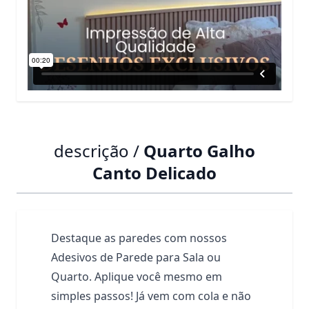
descrição /
Quarto Galho
Canto Delicado
Destaque as paredes com nossos
Adesivos de Parede para Sala ou
Quarto. Aplique você mesmo em
simples passos! Já vem com cola e não