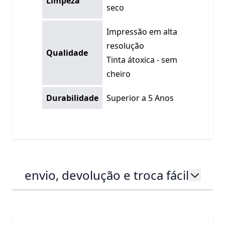
Limpeza
seco
Impressão em alta
resolução
Qualidade
Tinta átoxica - sem
cheiro
Durabilidade
Superior a 5 Anos
envio, devolução e troca fácil