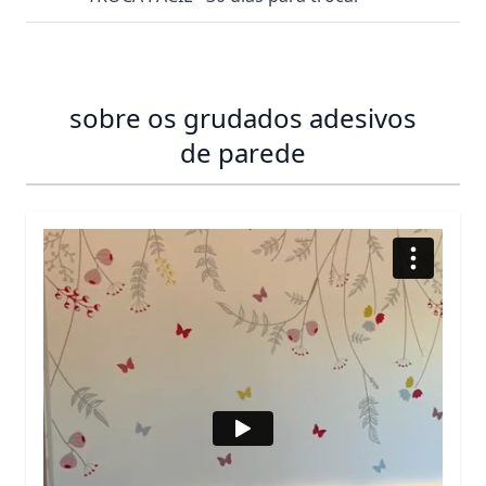
sobre os grudados adesivos
de parede