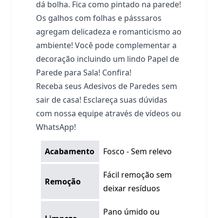
dá bolha. Fica como pintado na parede!
Os galhos com folhas e pásssaros
agregam delicadeza e romanticismo ao
ambiente! Você pode complementar a
decoração incluindo um lindo Papel de
Parede para Sala! Confira!
Receba seus Adesivos de Paredes sem
sair de casa! Esclareça suas dúvidas
com nossa equipe através de vídeos ou
WhatsApp!
Acabamento
Fosco - Sem relevo
Fácil remoção sem
Remoção
deixar resíduos
Pano úmido ou