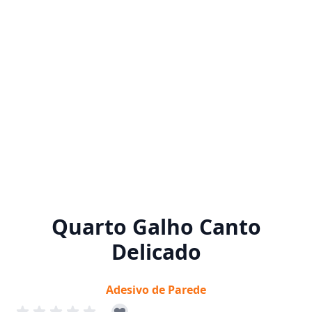
Quarto Galho Canto
Delicado
Adesivo de Parede