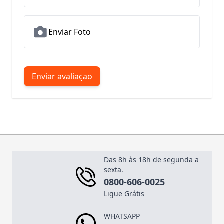
Enviar Foto
Enviar avaliaçao
Das 8h às 18h de segunda a
sexta.
0800-606-0025
Ligue Grátis
WHATSAPP