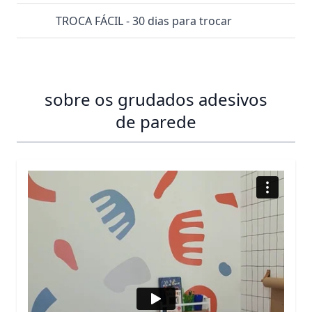
TROCA FÁCIL - 30 dias para trocar
sobre os grudados adesivos
de parede