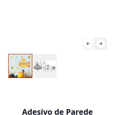
Adesivo de Parede