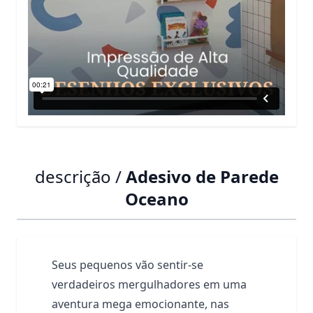
descrição /
Adesivo de Parede
Oceano
Seus pequenos vão sentir-se
verdadeiros mergulhadores em uma
aventura mega emocionante, nas