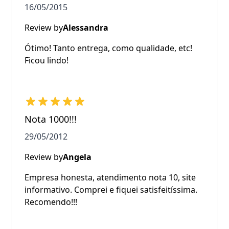
16/05/2015
Review by
Alessandra
Ótimo! Tanto entrega, como qualidade, etc!
Ficou lindo!
Nota 1000!!!
29/05/2012
Review by
Angela
Empresa honesta, atendimento nota 10, site
informativo. Comprei e fiquei satisfeitíssima.
Recomendo!!!