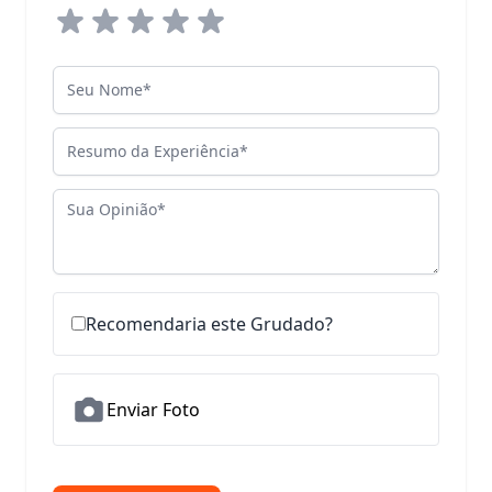
Seu Nome
Resumo da Experiência
Sua Opinião
Recomendaria este Grudado?
Enviar Foto