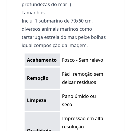
profundezas do mar :)
Tamanhos:
Inclui 1 submarino de 70x60 cm,
diversos animais marinos como
tartaruga estrela do mar, peixe bolhas
igual composição da imagem.
Acabamento
Fosco - Sem relevo
Fácil remoção sem
Remoção
deixar resíduos
Pano úmido ou
Limpeza
seco
Impressão em alta
resolução
Qualidade