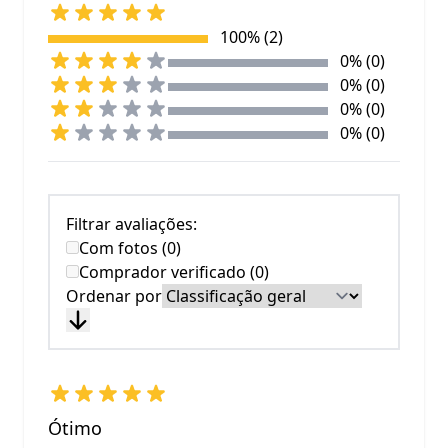
100% (2)
0% (0)
0% (0)
0% (0)
0% (0)
Filtrar avaliações:
Com fotos (0)
Comprador verificado (0)
Ordenar por
Ótimo