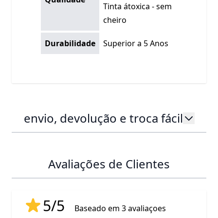
Tinta átoxica - sem
cheiro
Durabilidade
Superior a 5 Anos
envio, devolução e troca fácil
Avaliações de Clientes
5/5
Baseado em 3 avaliaçoes