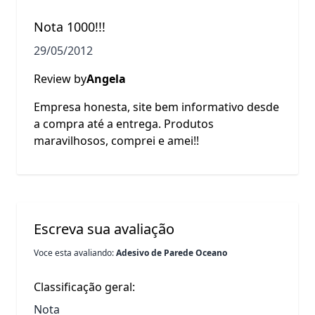
Nota 1000!!!
29/05/2012
Review by
Angela
Empresa honesta, site bem informativo desde
a compra até a entrega. Produtos
maravilhosos, comprei e amei!!
Escreva sua avaliação
Voce esta avaliando:
Adesivo de Parede Oceano
Classificação geral:
Nota