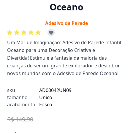
Oceano
Adesivo de Parede
Um Mar de Imaginação: Adesivo de Parede Infantil
Oceano para uma Decoração Criativa e
Divertida! Estimule a fantasia da maioria das
crianças de ser um grande explorador e descobrir
novos mundos com o Adesivo de Parede Oceano!
sku
AD00042UN09
tamanho
Unico
acabamento
Fosco
R$ 149,90