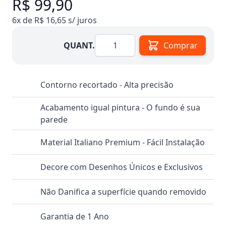
R$ 99,90
6x de R$ 16,65 s/ juros
Quantidade
QUANT.
Comprar
Contorno recortado - Alta precisão
Acabamento igual pintura - O fundo é sua
parede
Material Italiano Premium - Fácil Instalação
Decore com Desenhos Únicos e Exclusivos
Não Danifica a superfície quando removido
Garantia de 1 Ano