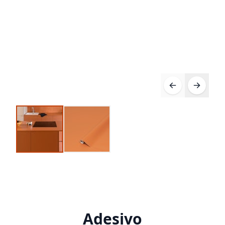
Adesivo