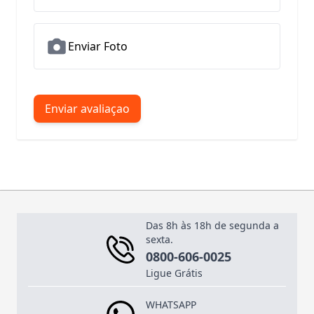
Enviar Foto
Enviar avaliaçao
Das 8h às 18h de segunda a
sexta.
0800-606-0025
Ligue Grátis
WHATSAPP