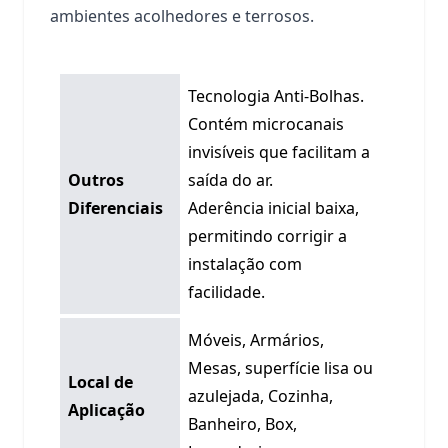
ambientes acolhedores e terrosos.
Tecnologia Anti-Bolhas.
Contém microcanais
invisíveis que facilitam a
Outros
saída do ar.
Diferenciais
Aderência inicial baixa,
permitindo corrigir a
instalação com
facilidade.
Móveis, Armários,
Mesas, superfície lisa ou
Local de
azulejada, Cozinha,
Aplicação
Banheiro, Box,