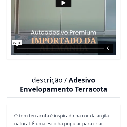
descrição /
Adesivo
Envelopamento Terracota
O tom terracota é inspirado na cor da argila
natural. É uma escolha popular para criar