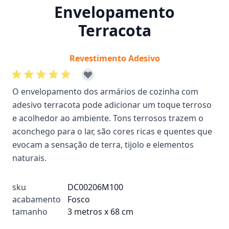
Envelopamento
Terracota
Revestimento Adesivo
O envelopamento dos armários de cozinha com
adesivo terracota pode adicionar um toque terroso
e acolhedor ao ambiente. Tons terrosos trazem o
aconchego para o lar, são cores ricas e quentes que
evocam a sensação de terra, tijolo e elementos
naturais.
sku
DC00206M100
acabamento
Fosco
tamanho
3 metros x 68 cm