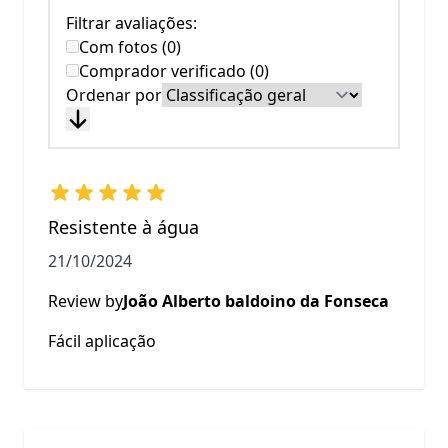
Filtrar avaliações:
Com fotos (0)
Comprador verificado (0)
Ordenar por
Resistente à água
21/10/2024
Review by
João Alberto baldoino da Fonseca
Fácil aplicação