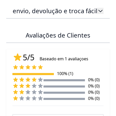
envio, devolução e troca fácil
Avaliações de Clientes
5/5
Baseado em 1 avaliaçoes
100% (1)
0% (0)
0% (0)
0% (0)
0% (0)