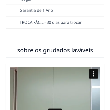
Garantia de 1 Ano
TROCA FÁCIL - 30 dias para trocar
sobre os grudados laváveis