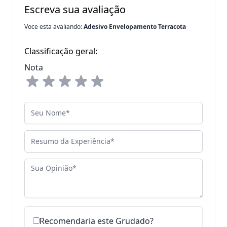
Escreva sua avaliação
Voce esta avaliando:
Adesivo Envelopamento Terracota
Classificação geral:
Nota
Seu Nome
Resumo da Experiência
Sua Opinião
Recomendaria este Grudado?