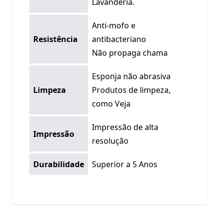
Lavanderia.
Anti-mofo e
Resistência
antibacteriano
Não propaga chama
Esponja não abrasiva
Limpeza
Produtos de limpeza,
como Veja
Impressão de alta
Impressão
resolução
Durabilidade
Superior a 5 Anos