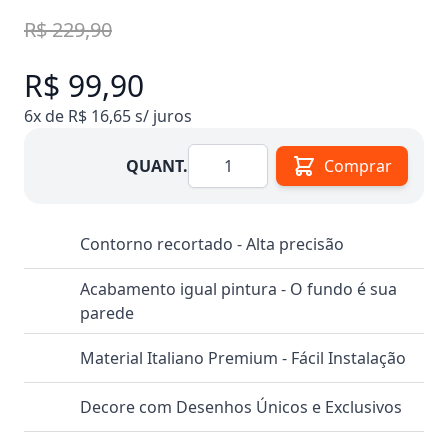
R$ 229,90
R$ 99,90
6x de R$ 16,65 s/ juros
Quantidade
QUANT.
Comprar
Contorno recortado - Alta precisão
Acabamento igual pintura - O fundo é sua
parede
Material Italiano Premium - Fácil Instalação
Decore com Desenhos Únicos e Exclusivos