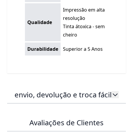
Impressão em alta
resolução
Qualidade
Tinta átoxica - sem
cheiro
Durabilidade
Superior a 5 Anos
envio, devolução e troca fácil
Avaliações de Clientes