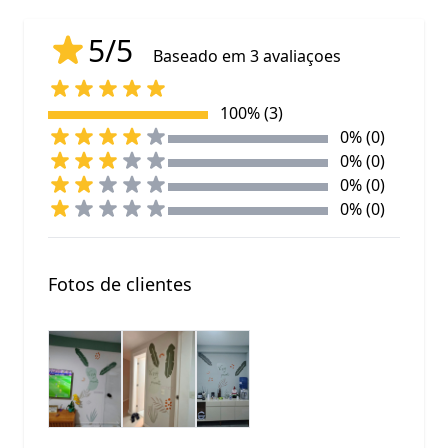
5/5
Baseado em 3 avaliaçoes
100% (3)
0% (0)
0% (0)
0% (0)
0% (0)
Fotos de clientes