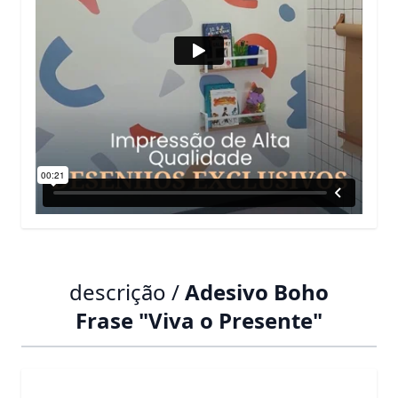
descrição /
Adesivo Boho
Frase "Viva o Presente"