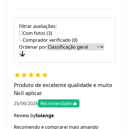
Filtrar avaliações:
Com fotos (3)
Comprador verificado (0)
Ordenar por
Produto de excelente qualidade e muito
fácil aplicar.
25/06/2026
Recomendado
Review by
Solange
Recomendo e comprarei mais amando