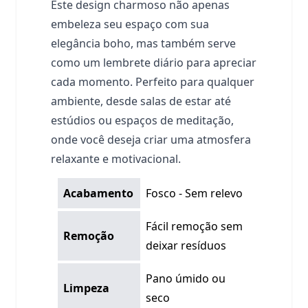
Este design charmoso não apenas
embeleza seu espaço com sua
elegância boho, mas também serve
como um lembrete diário para apreciar
cada momento. Perfeito para qualquer
ambiente, desde salas de estar até
estúdios ou espaços de meditação,
onde você deseja criar uma atmosfera
relaxante e motivacional.
Acabamento
Fosco - Sem relevo
Fácil remoção sem
Remoção
deixar resíduos
Pano úmido ou
Limpeza
seco