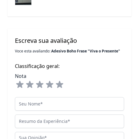
Escreva sua avaliação
Voce esta avaliando:
Adesivo Boho Frase "Viva o Presente"
Classificação geral:
Nota
Seu Nome
Resumo da Experiência
Sua Opinião