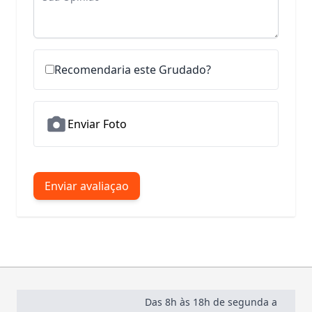
Recomendaria este Grudado?
Enviar Foto
Enviar avaliaçao
Das 8h às 18h de segunda a