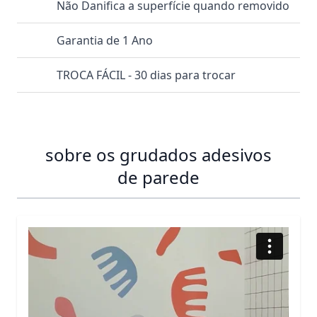
Não Danifica a superfície quando removido
Garantia de 1 Ano
TROCA FÁCIL - 30 dias para trocar
sobre os grudados adesivos
de parede