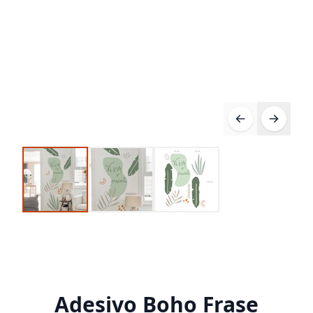
Adesivo Boho Frase