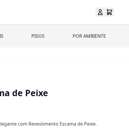
IS
PISOS
POR AMBIENTE
ma de Peixe
legante com Revestimento Escama de Peixe.