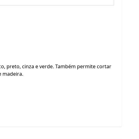
o, preto, cinza e verde. Também permite cortar
e madeira.