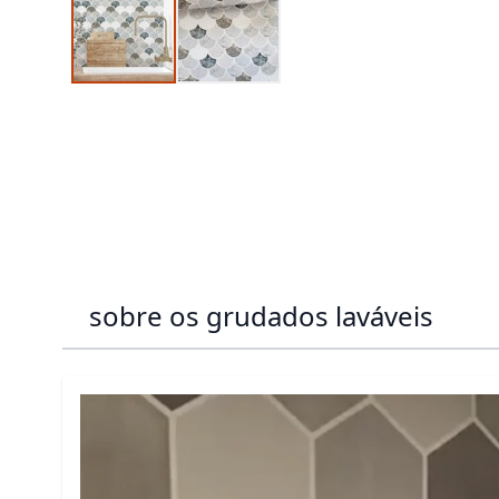
sobre os grudados laváveis