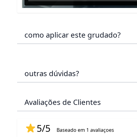
como aplicar este grudado?
outras dúvidas?
Avaliações de Clientes
5/5
Baseado em 1 avaliaçoes