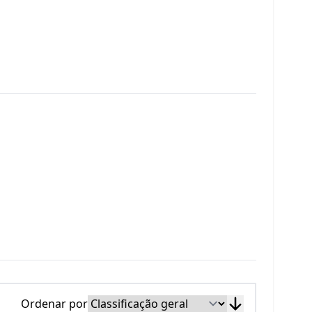
Ordenar por