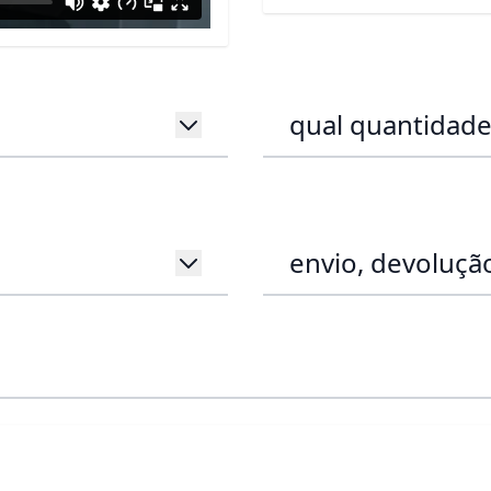
qual quantidade
envio, devolução