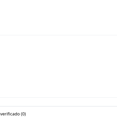
erificado (0)