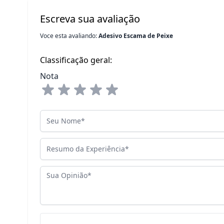
Escreva sua avaliação
Voce esta avaliando:
Adesivo Escama de Peixe
Classificação geral:
Nota
Seu Nome
Resumo da Experiência
Sua Opinião