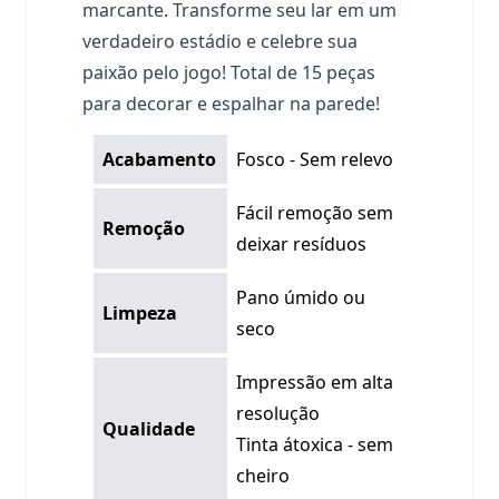
marcante. Transforme seu lar em um
verdadeiro estádio e celebre sua
paixão pelo jogo! Total de 15 peças
para decorar e espalhar na parede!
Acabamento
Fosco - Sem relevo
Fácil remoção sem
Remoção
deixar resíduos
Pano úmido ou
Limpeza
seco
Impressão em alta
resolução
Qualidade
Tinta átoxica - sem
cheiro