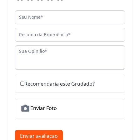
Seu Nome
Resumo da Experiência
Sua Opinião
Recomendaria este Grudado?
Enviar Foto
Enviar avaliaçao