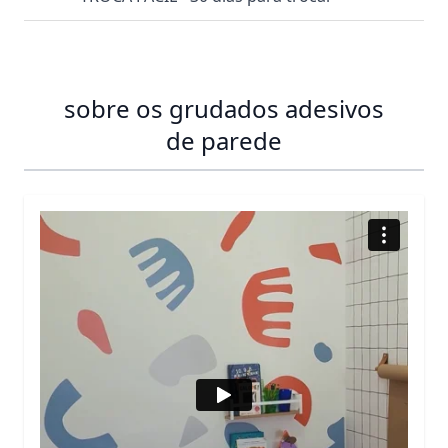
sobre os grudados adesivos
de parede