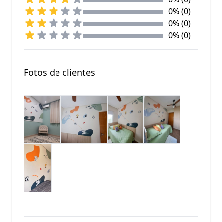
0% (0)
0% (0)
0% (0)
Fotos de clientes