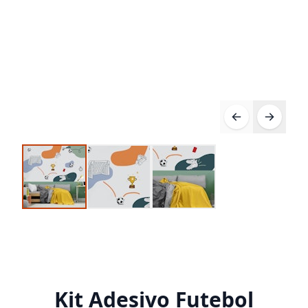
Kit Adesivo Futebol