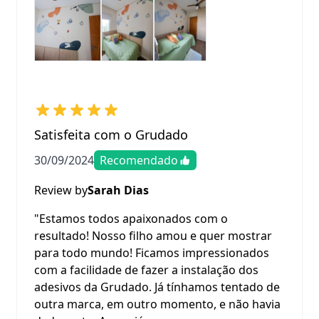
Satisfeita com o Grudado
30/09/2024
Recomendado
Review by
Sarah Dias
"Estamos todos apaixonados com o
resultado! Nosso filho amou e quer mostrar
para todo mundo! Ficamos impressionados
com a facilidade de fazer a instalação dos
adesivos da Grudado. Já tínhamos tentado de
outra marca, em outro momento, e não havia