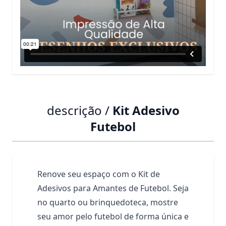
descrição /
Kit Adesivo
Futebol
Renove seu espaço com o Kit de
Adesivos para Amantes de Futebol. Seja
no quarto ou brinquedoteca, mostre
seu amor pelo futebol de forma única e