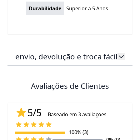
Durabilidade
Superior a 5 Anos
envio, devolução e troca fácil
Avaliações de Clientes
5/5
Baseado em 3 avaliaçoes
100% (3)
0% (0)