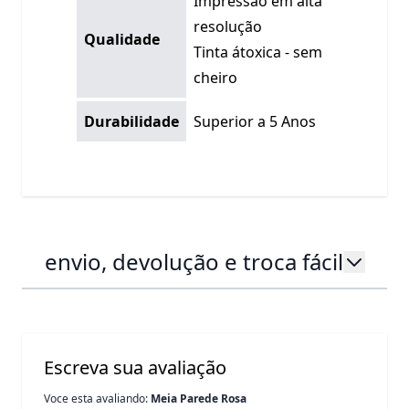
Impressão em alta
resolução
Qualidade
Tinta átoxica - sem
cheiro
Durabilidade
Superior a 5 Anos
envio, devolução e troca fácil
Escreva sua avaliação
Voce esta avaliando:
Meia Parede Rosa