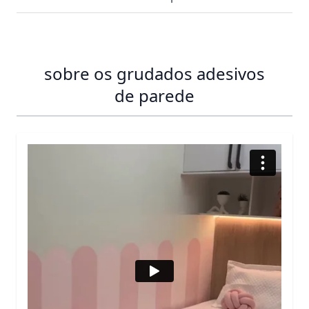
sobre os grudados adesivos
de parede