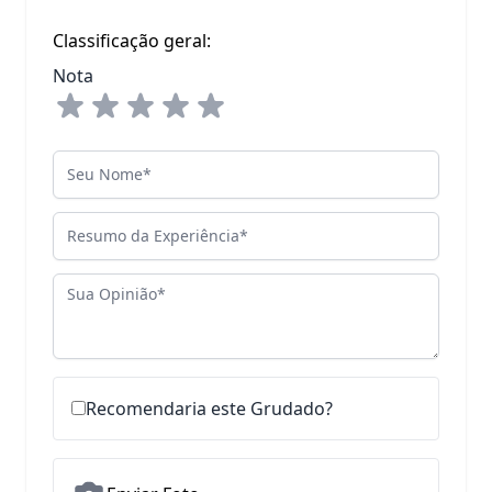
Classificação geral:
Nota
Seu Nome
Resumo da Experiência
Sua Opinião
Recomendaria este Grudado?