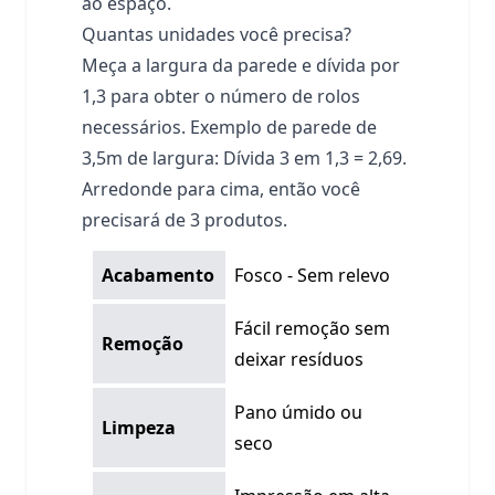
ao espaço.
Quantas unidades você precisa?
Meça a largura da parede e dívida por
1,3 para obter o número de rolos
necessários. Exemplo de parede de
3,5m de largura: Dívida 3 em 1,3 = 2,69.
Arredonde para cima, então você
precisará de 3 produtos.
Acabamento
Fosco - Sem relevo
Fácil remoção sem
Remoção
deixar resíduos
Pano úmido ou
Limpeza
seco