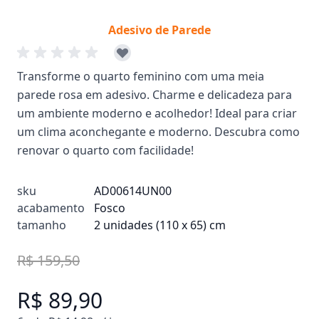
Adesivo de Parede
Transforme o quarto feminino com uma meia
parede rosa em adesivo. Charme e delicadeza para
um ambiente moderno e acolhedor! Ideal para criar
um clima aconchegante e moderno. Descubra como
renovar o quarto com facilidade!
sku
AD00614UN00
acabamento
Fosco
tamanho
2 unidades (110 x 65) cm
R$ 159,50
R$ 89,90