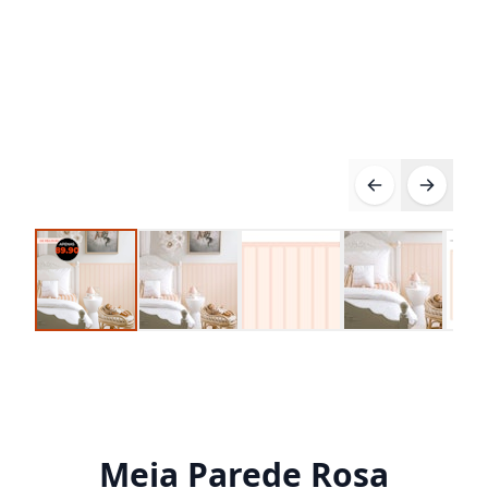
Meia Parede Rosa