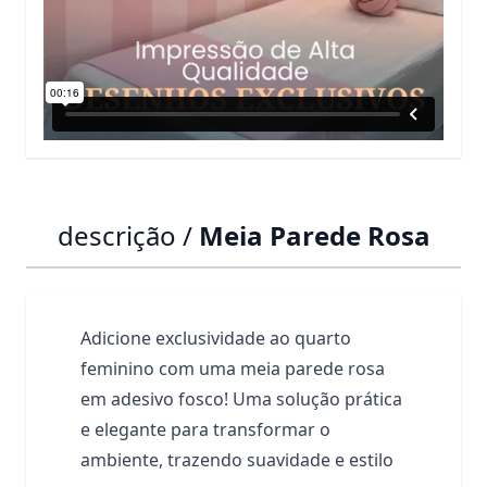
descrição /
Meia Parede Rosa
Adicione exclusividade ao quarto
feminino com uma meia parede rosa
em adesivo fosco! Uma solução prática
e elegante para transformar o
ambiente, trazendo suavidade e estilo