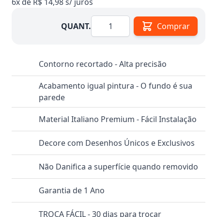
6x de R$ 14,98 s/ juros
Quantidade
QUANT.
Comprar
Contorno recortado - Alta precisão
Acabamento igual pintura - O fundo é sua
parede
Material Italiano Premium - Fácil Instalação
Decore com Desenhos Únicos e Exclusivos
Não Danifica a superfície quando removido
Garantia de 1 Ano
TROCA FÁCIL - 30 dias para trocar