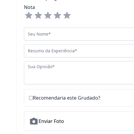
Nota
Seu Nome
Resumo da Experiência
Sua Opinião
Recomendaria este Grudado?
Enviar Foto