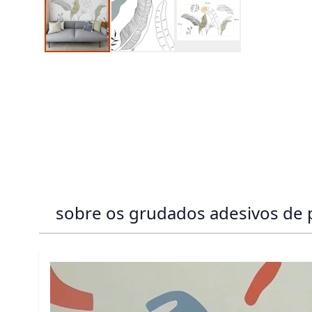
sobre os grudados adesivos de