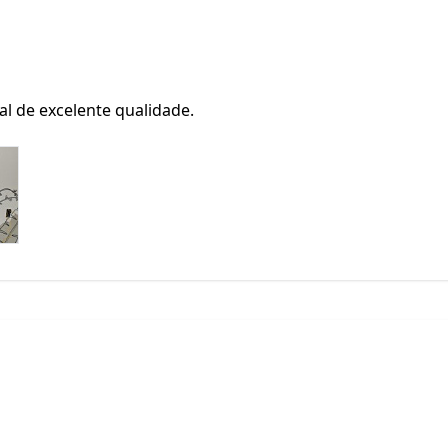
ial de excelente qualidade.