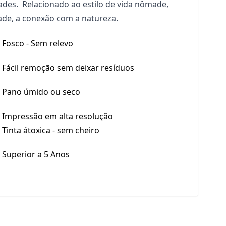
ades. Relacionado ao estilo de vida nômade,
dade, a conexão com a natureza.
Fosco - Sem relevo
Fácil remoção sem deixar resíduos
Pano úmido ou seco
Impressão em alta resolução
Tinta átoxica - sem cheiro
Superior a 5 Anos