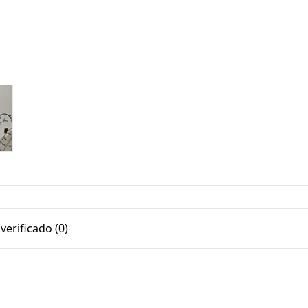
erificado (0)