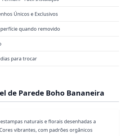
nhos Únicos e Exclusivos
uperfície quando removido
o
dias para trocar
el de Parede Boho Bananeira
estampas naturais e florais desenhadas a
Cores vibrantes, com padrões orgânicos