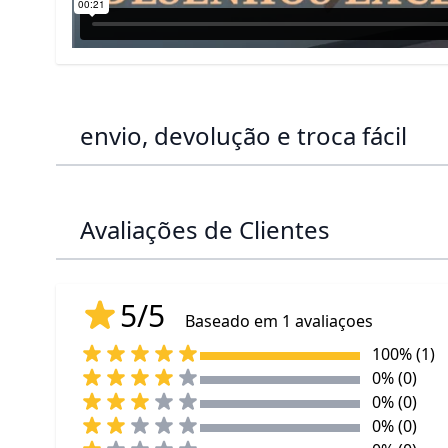
envio, devolução e troca fácil
Avaliações de Clientes
5/5
Baseado em 1 avaliaçoes
100% (1)
0% (0)
0% (0)
0% (0)