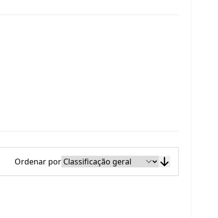
Ordenar por