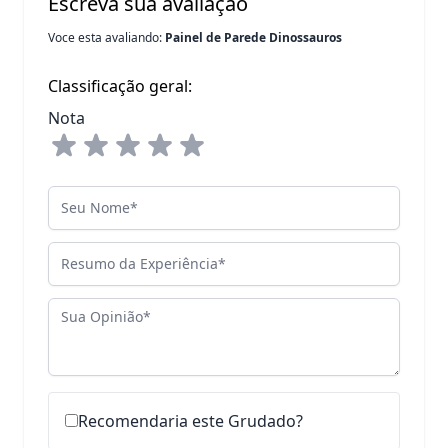
Escreva sua avaliação
Voce esta avaliando:
Painel de Parede Dinossauros
Classificação geral:
Nota
Seu Nome
Resumo da Experiência
Sua Opinião
Recomendaria este Grudado?