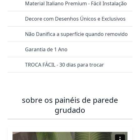
Material Italiano Premium - Fácil Instalação
Decore com Desenhos Únicos e Exclusivos
Não Danifica a superfície quando removido
Garantia de 1 Ano
TROCA FÁCIL - 30 dias para trocar
sobre os painéis de parede
grudado