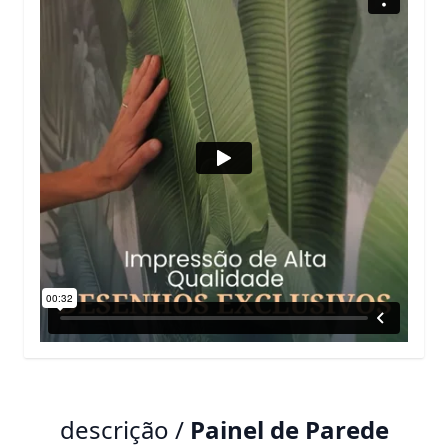
descrição /
Painel de Parede