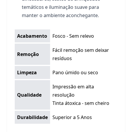
temáticos e iluminação suave para
manter o ambiente aconchegante.
Acabamento
Fosco - Sem relevo
Fácil remoção sem deixar
Remoção
resíduos
Limpeza
Pano úmido ou seco
Impressão em alta
Qualidade
resolução
Tinta átoxica - sem cheiro
Durabilidade
Superior a 5 Anos