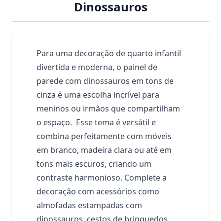
Dinossauros
Para uma decoração de quarto infantil
divertida e moderna, o painel de
parede com dinossauros em tons de
cinza é uma escolha incrível para
meninos ou irmãos que compartilham
o espaço. Esse tema é versátil e
combina perfeitamente com móveis
em branco, madeira clara ou até em
tons mais escuros, criando um
contraste harmonioso. Complete a
decoração com acessórios como
almofadas estampadas com
dinossauros, cestos de brinquedos