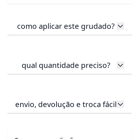
como aplicar este grudado?
qual quantidade preciso?
envio, devolução e troca fácil