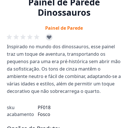
Painel de Parede
Dinossauros
Painel de Parede
Inspirado no mundo dos dinossauros, esse painel
traz um toque de aventura, transportando os
pequenos para uma era pré-histórica sem abrir mão
da sofisticação. Os tons de cinza mantêm o
ambiente neutro e fácil de combinar, adaptando-se a
várias idades e estilos, além de permitir um toque
decorativo que não sobrecarrega o quarto.
sku
PF018
acabamento
Fosco