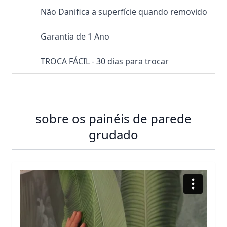
Não Danifica a superfície quando removido
Garantia de 1 Ano
TROCA FÁCIL - 30 dias para trocar
sobre os painéis de parede
grudado