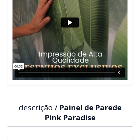
descrição /
Painel de Parede
Pink Paradise