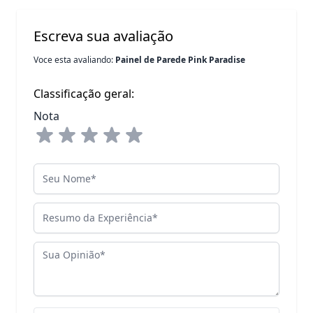
Escreva sua avaliação
Voce esta avaliando:
Painel de Parede Pink Paradise
Classificação geral:
Nota
Seu Nome
Resumo da Experiência
Sua Opinião