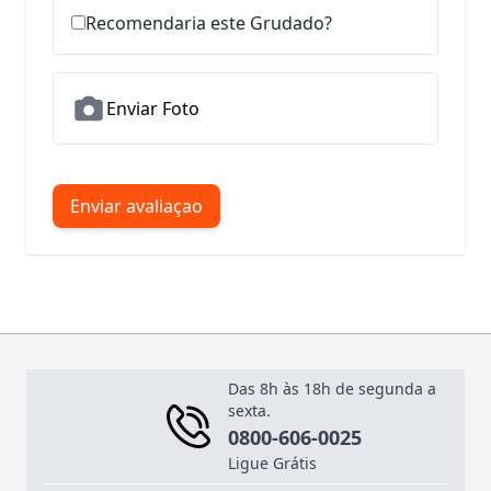
Recomendaria este Grudado?
Enviar Foto
Enviar avaliaçao
Das 8h às 18h de segunda a
sexta.
0800-606-0025
Ligue Grátis