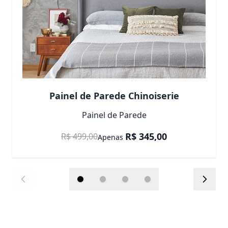
Painel de Parede Chinoiserie
Painel de Parede
R$ 345,00
R$ 499,00
Apenas