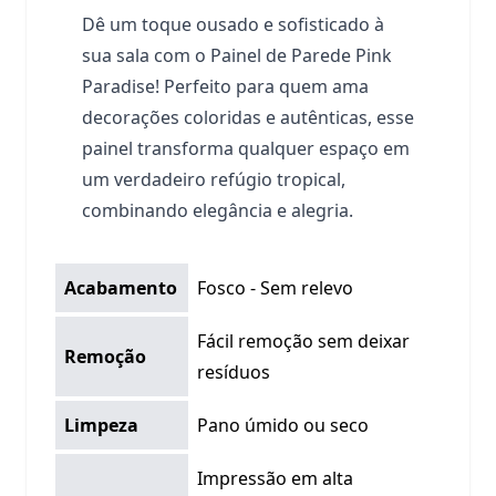
Dê um toque ousado e sofisticado à
sua sala com o Painel de Parede Pink
Paradise! Perfeito para quem ama
decorações coloridas e autênticas, esse
painel transforma qualquer espaço em
um verdadeiro refúgio tropical,
combinando elegância e alegria.
Acabamento
Fosco - Sem relevo
Fácil remoção sem deixar
Remoção
resíduos
Limpeza
Pano úmido ou seco
Impressão em alta