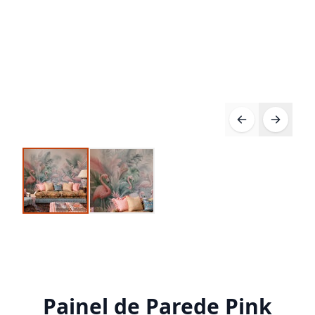
Painel de Parede Pink