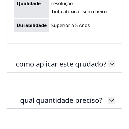
Qualidade
resolução
Tinta átoxica - sem cheiro
Durabilidade
Superior a 5 Anos
como aplicar este grudado?
qual quantidade preciso?