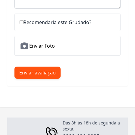
Recomendaria este Grudado?
Enviar Foto
Enviar avaliaçao
Das 8h às 18h de segunda a
sexta.