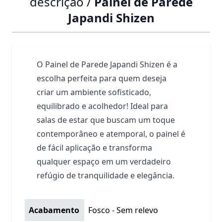
descrição /
Painel de Parede
Japandi Shizen
O Painel de Parede Japandi Shizen é a
escolha perfeita para quem deseja
criar um ambiente sofisticado,
equilibrado e acolhedor! Ideal para
salas de estar que buscam um toque
contemporâneo e atemporal, o painel é
de fácil aplicação e transforma
qualquer espaço em um verdadeiro
refúgio de tranquilidade e elegância.
Acabamento
Fosco - Sem relevo