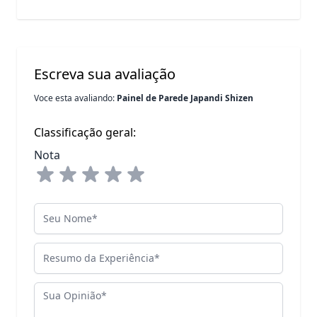
Escreva sua avaliação
Voce esta avaliando:
Painel de Parede Japandi Shizen
Classificação geral:
Nota
Seu Nome
Resumo da Experiência
Sua Opinião