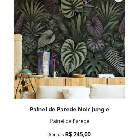
Painel de Parede Noir Jungle
Painel de Parede
R$ 245,00
Apenas