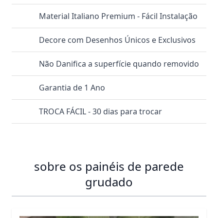
Material Italiano Premium - Fácil Instalação
Decore com Desenhos Únicos e Exclusivos
Não Danifica a superfície quando removido
Garantia de 1 Ano
TROCA FÁCIL - 30 dias para trocar
sobre os painéis de parede
grudado