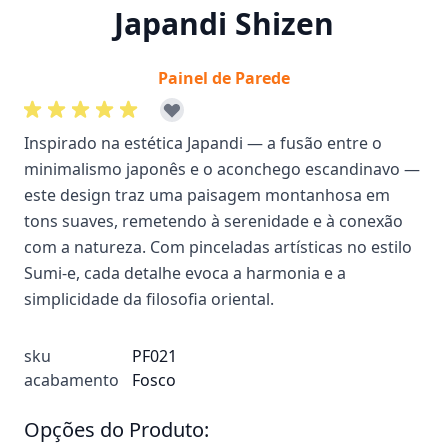
Japandi Shizen
Painel de Parede
Inspirado na estética Japandi — a fusão entre o
minimalismo japonês e o aconchego escandinavo —
este design traz uma paisagem montanhosa em
tons suaves, remetendo à serenidade e à conexão
com a natureza. Com pinceladas artísticas no estilo
Sumi-e, cada detalhe evoca a harmonia e a
simplicidade da filosofia oriental.
sku
PF021
acabamento
Fosco
Opções do Produto: