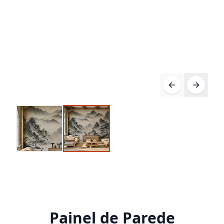
Painel de Parede