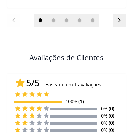
Avaliações de Clientes
5/5
Baseado em 1 avaliaçoes
100% (1)
0% (0)
0% (0)
0% (0)
0% (0)