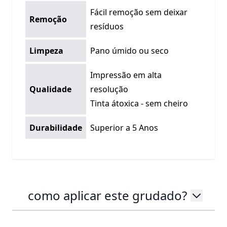
Fácil remoção sem deixar
Remoção
resíduos
Limpeza
Pano úmido ou seco
Impressão em alta
Qualidade
resolução
Tinta átoxica - sem cheiro
Durabilidade
Superior a 5 Anos
como aplicar este grudado?