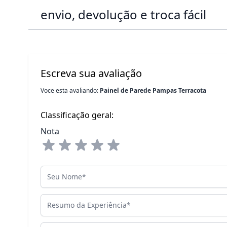
envio, devolução e troca fácil
Escreva sua avaliação
Voce esta avaliando:
Painel de Parede Pampas Terracota
Classificação geral:
Nota
Seu Nome
Resumo da Experiência