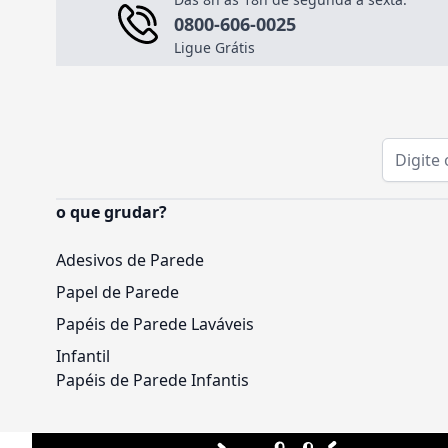
0800-606-0025
Ligue Grátis
Endereço
o que grudar?
Adesivos de Parede
Papel de Parede
Papéis de Parede Laváveis
Infantil
Papéis de Parede Infantis