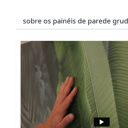
sobre os painéis de parede gru