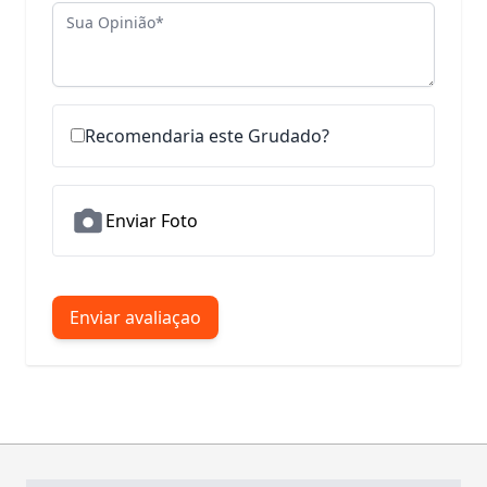
Sua Opinião
Recomendaria este Grudado?
Enviar Foto
Enviar avaliaçao