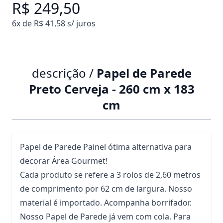
R$ 249,50
6x de R$ 41,58 s/ juros
descrição /
Papel de Parede
Preto Cerveja - 260 cm x 183
cm
Papel de Parede Painel ótima alternativa para
decorar Área Gourmet!
Cada produto se refere a 3 rolos de 2,60 metros
de comprimento por 62 cm de largura. Nosso
material é importado. Acompanha borrifador.
Nosso Papel de Parede já vem com cola. Para