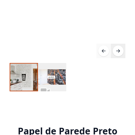
Papel de Parede Preto