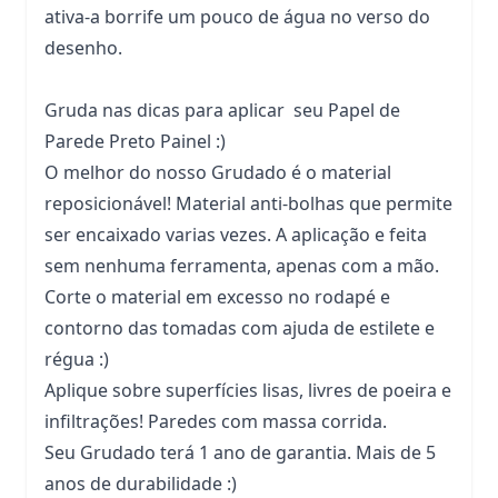
ativa-a borrife um pouco de água no verso do
desenho.
Gruda nas dicas para aplicar seu Papel de
Parede Preto Painel :)
O melhor do nosso Grudado é o material
reposicionável! Material anti-bolhas que permite
ser encaixado varias vezes. A aplicação e feita
sem nenhuma ferramenta, apenas com a mão.
Corte o material em excesso no rodapé e
contorno das tomadas com ajuda de estilete e
régua :)
Aplique sobre superfícies lisas, livres de poeira e
infiltrações! Paredes com massa corrida.
Seu Grudado terá 1 ano de garantia. Mais de 5
anos de durabilidade :)