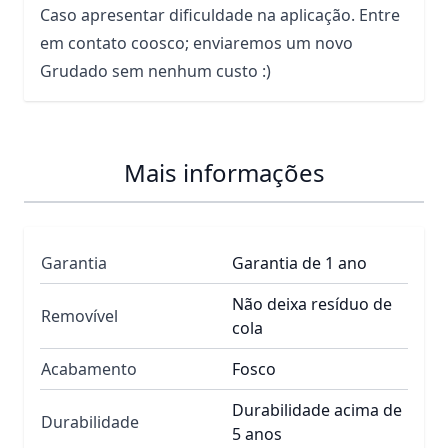
Caso apresentar dificuldade na aplicação. Entre
em contato coosco; enviaremos um novo
Grudado sem nenhum custo :)
Mais informações
Garantia
Garantia de 1 ano
Não deixa resíduo de
Removível
cola
Acabamento
Fosco
Durabilidade acima de
Durabilidade
5 anos