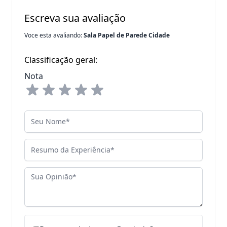
Escreva sua avaliação
Voce esta avaliando:
Sala Papel de Parede Cidade
Classificação geral:
Nota
Seu Nome
Resumo da Experiência
Sua Opinião