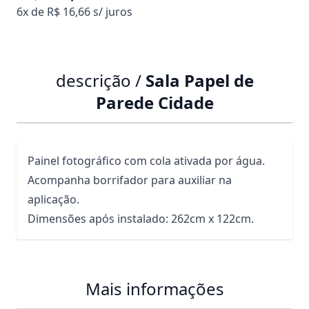
6x de R$ 16,66 s/ juros
descrição /
Sala Papel de
Parede Cidade
Painel fotográfico com cola ativada por água.
Acompanha borrifador para auxiliar na
aplicação.
Dimensões após instalado: 262cm x 122cm.
Mais informações