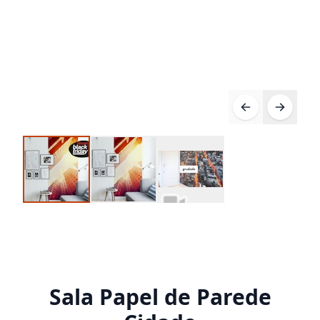
Sala Papel de Parede