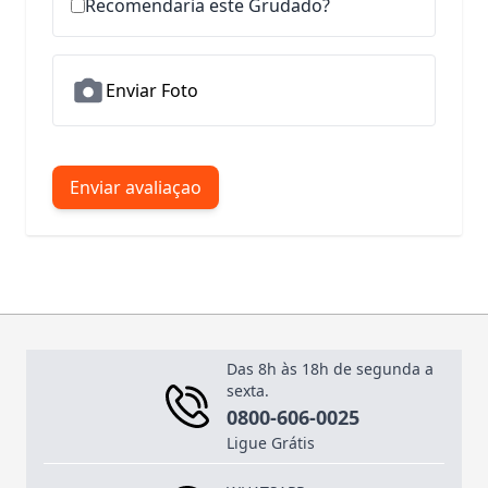
Recomendaria este Grudado?
Enviar Foto
Enviar avaliaçao
Das 8h às 18h de segunda a
sexta.
0800-606-0025
Ligue Grátis