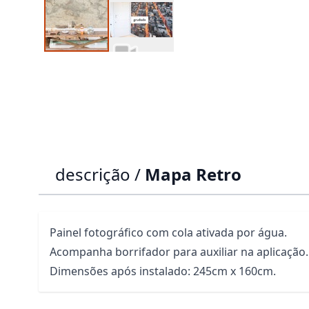
descrição /
Mapa Retro
Painel fotográfico com cola ativada por água.
Acompanha borrifador para auxiliar na aplicação.
Dimensões após instalado: 245cm x 160cm.