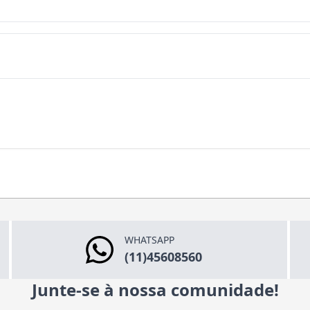
WHATSAPP
(11)45608560
Junte-se à nossa comunidade!