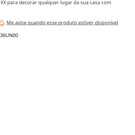
XX para decorar qualquer lugar da sua casa com
Me avise quando esse produto estiver disponível
036UN00