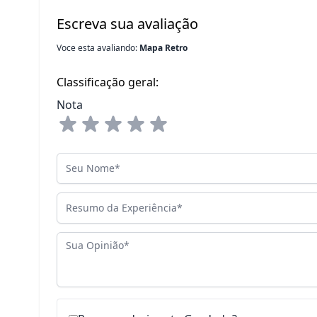
Escreva sua avaliação
Voce esta avaliando:
Mapa Retro
Classificação geral:
Nota
Seu Nome
Resumo da Experiência
Sua Opinião