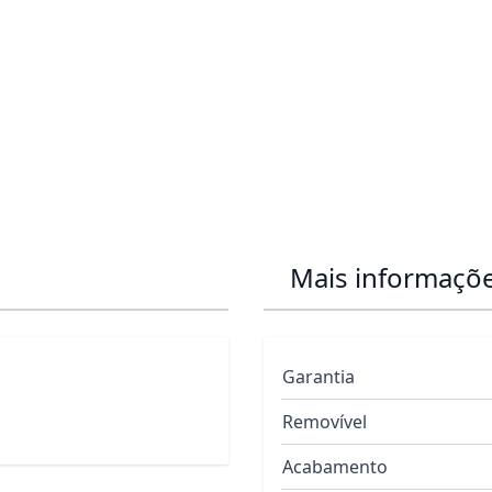
Mais informaçõ
Garantia
Removível
Acabamento