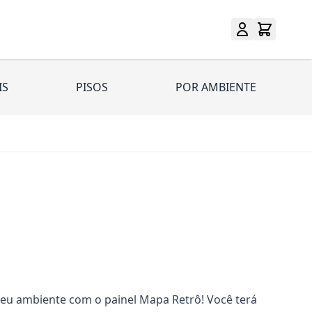
IS
PISOS
POR AMBIENTE
eu ambiente com o painel Mapa Retrô! Você terá