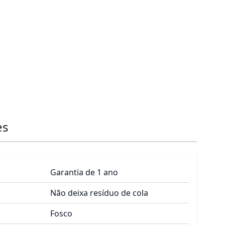
es
Garantia de 1 ano
Não deixa resíduo de cola
Fosco