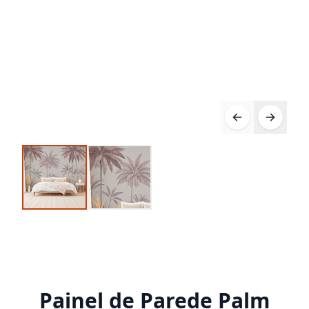
Painel de Parede Palm