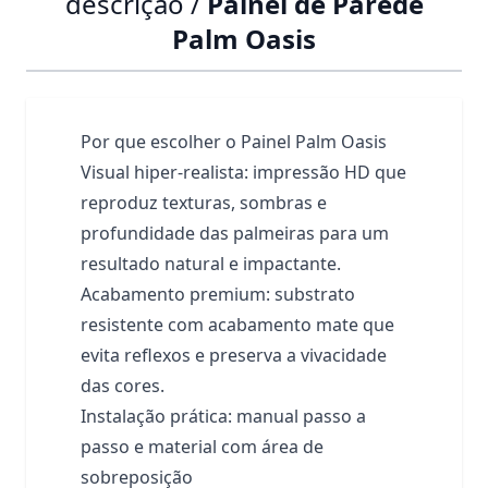
descrição /
Painel de Parede
Palm Oasis
Por que escolher o Painel Palm Oasis
Visual hiper-realista: impressão HD que
reproduz texturas, sombras e
profundidade das palmeiras para um
resultado natural e impactante.
Acabamento premium: substrato
resistente com acabamento mate que
evita reflexos e preserva a vivacidade
das cores.
Instalação prática: manual passo a
passo e material com área de
sobreposição