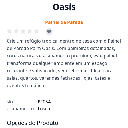
Oasis
Painel de Parede
Crie um refúgio tropical dentro de casa com o Painel
de Parede Palm Oasis. Com palmeiras detalhadas,
cores naturais e acabamento premium, este painel
transforma qualquer ambiente em um espaço
relaxante e sofisticado, sem reformas. Ideal para
salas, quartos, varandas fechadas, lojas, cafés e
eventos temáticos.
sku
PF054
acabamento
Fosco
Opções do Produto: