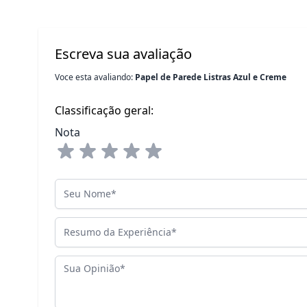
Escreva sua avaliação
Voce esta avaliando:
Papel de Parede Listras Azul e Creme
Classificação geral:
Nota
Seu Nome
Resumo da Experiência
Sua Opinião