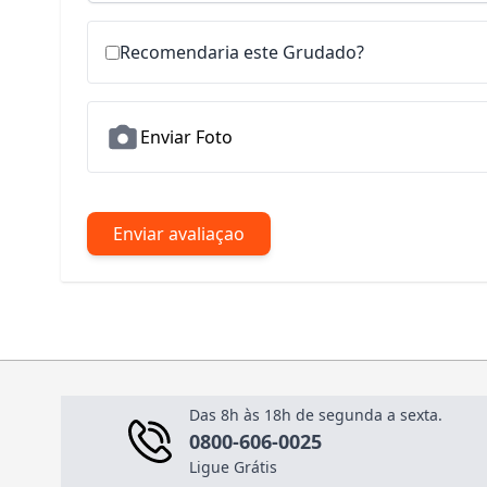
Recomendaria este Grudado?
Enviar Foto
Enviar avaliaçao
Das 8h às 18h de segunda a sexta.
0800-606-0025
Ligue Grátis