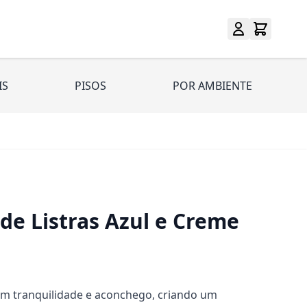
IS
PISOS
POR AMBIENTE
de Listras Azul e Creme
m tranquilidade e aconchego, criando um