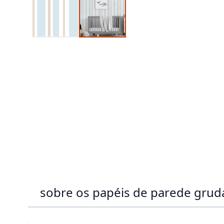
sobre os papéis de parede gru