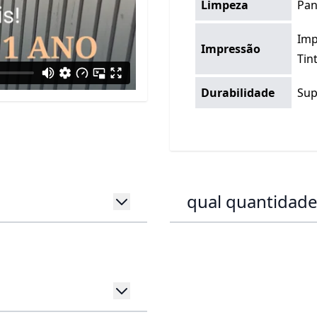
Limpeza
Pan
Imp
Impressão
Tin
Durabilidade
Sup
qual quantidade