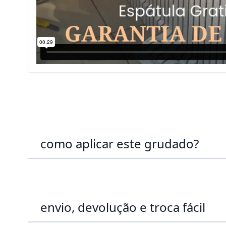
como aplicar este grudado?
envio, devolução e troca fácil