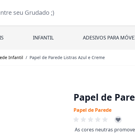
re seu Grudado ;)
IS
INFANTIL
ADESIVOS PARA MÓVE
ede Infantil
/
Papel de Parede Listras Azul e Creme
Papel de Pare
Papel de Parede
As cores neutras promove