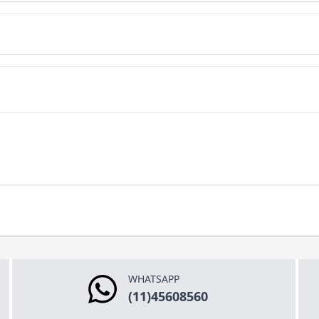
WHATSAPP
(11)45608560