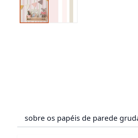
sobre os papéis de parede gru