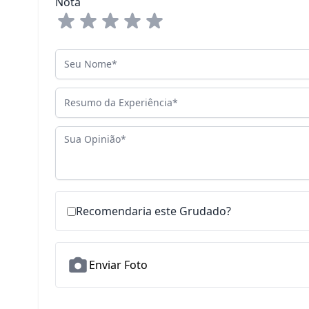
Nota
Seu Nome
Resumo da Experiência
Sua Opinião
Recomendaria este Grudado?
Enviar Foto