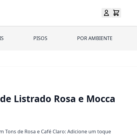
IS
PISOS
POR AMBIENTE
ede Listrado Rosa e Mocca
em Tons de Rosa e Café Claro: Adicione um toque