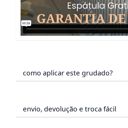
como aplicar este grudado?
envio, devolução e troca fácil