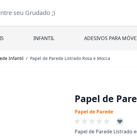
re seu Grudado ;)
IS
INFANTIL
ADESIVOS PARA MÓVE
ede Infantil
/
Papel de Parede Listrado Rosa e Mocca
Papel de Par
Papel de Parede
Papel de Parede Listrado 