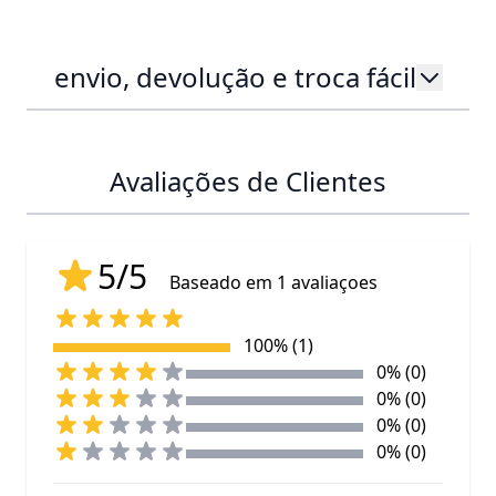
envio, devolução e troca fácil
Avaliações de Clientes
5/5
Baseado em 1 avaliaçoes
100% (1)
0% (0)
0% (0)
0% (0)
0% (0)