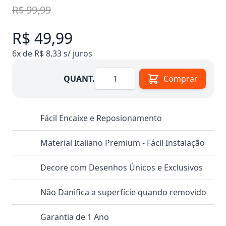
R$ 99,99
R$ 49,99
6x de R$ 8,33 s/ juros
Quantidade
QUANT.
Comprar
Fácil Encaixe e Reposionamento
Material Italiano Premium - Fácil Instalação
Decore com Desenhos Únicos e Exclusivos
Não Danifica a superfície quando removido
Garantia de 1 Ano