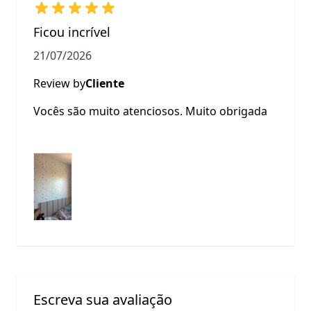
Ficou incrível
21/07/2026
Review by
Cliente
Vocês são muito atenciosos. Muito obrigada
Escreva sua avaliação