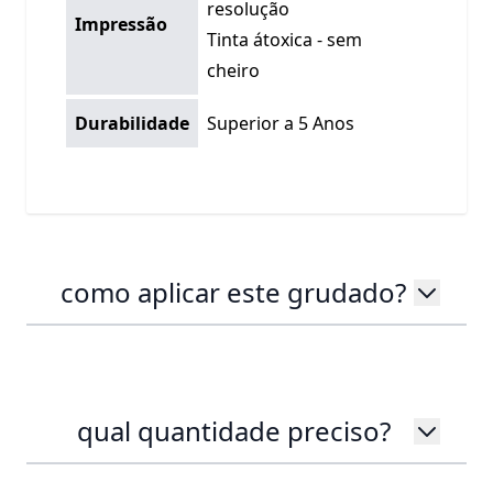
resolução
Impressão
Tinta átoxica - sem
cheiro
Durabilidade
Superior a 5 Anos
como aplicar este grudado?
qual quantidade preciso?