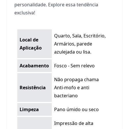
personalidade. Explore essa tendência
exclusiva!
Quarto, Sala, Escritório,
Local de
Armários, parede
Aplicação
azulejada ou lisa.
Acabamento
Fosco - Sem relevo
Não propaga chama
Resistência
Anti-mofo e anti
bacteriano
Limpeza
Pano úmido ou seco
Impressão de alta