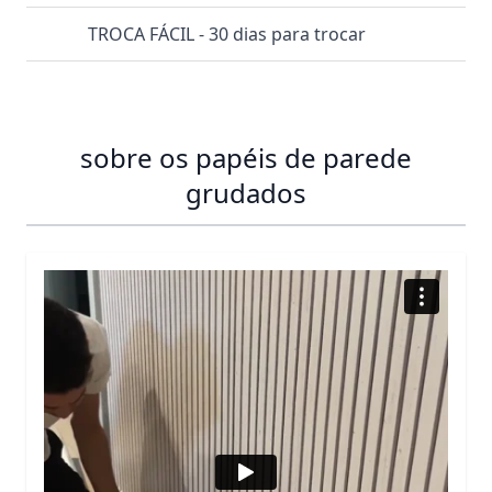
TROCA FÁCIL - 30 dias para trocar
sobre os papéis de parede
grudados