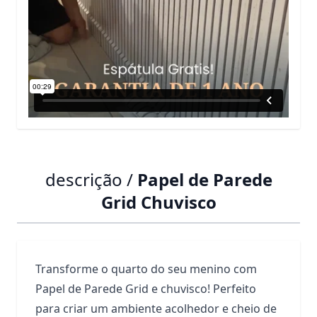
descrição /
Papel de Parede
Grid Chuvisco
Transforme o quarto do seu menino com
Papel de Parede Grid e chuvisco! Perfeito
para criar um ambiente acolhedor e cheio de