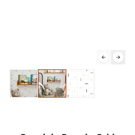
Compre 10 Pague 8