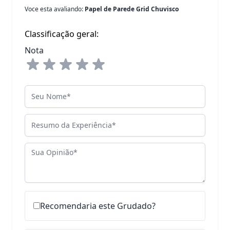
Voce esta avaliando:
Papel de Parede Grid Chuvisco
Classificação geral:
Nota
Seu Nome
Resumo da Experiência
Sua Opinião
Recomendaria este Grudado?