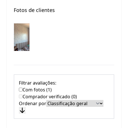
Fotos de clientes
Filtrar avaliações:
Com fotos (1)
Comprador verificado (0)
Ordenar por