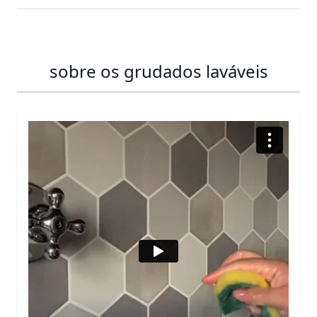
sobre os grudados laváveis