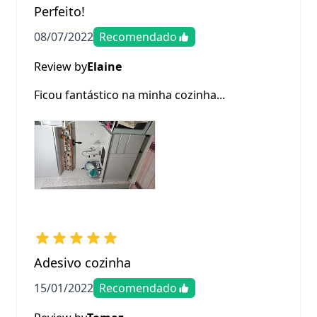
Perfeito!
08/07/2022
Recomendado
Review by
Elaine
Ficou fantástico na minha cozinha...
Adesivo cozinha
15/01/2022
Recomendado