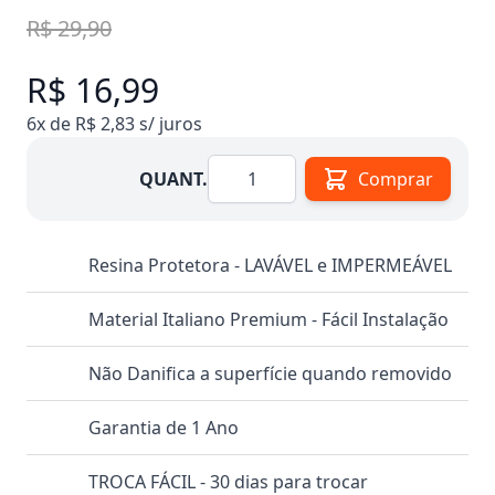
R$ 29,90
R$ 16,99
6x de R$ 2,83 s/ juros
Quantidade
QUANT.
Comprar
Resina Protetora - LAVÁVEL e IMPERMEÁVEL
Material Italiano Premium - Fácil Instalação
Não Danifica a superfície quando removido
Garantia de 1 Ano
TROCA FÁCIL - 30 dias para trocar