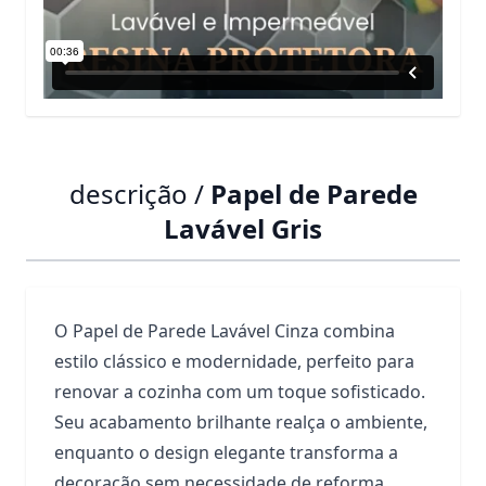
descrição /
Papel de Parede
Lavável Gris
O Papel de Parede Lavável Cinza combina
estilo clássico e modernidade, perfeito para
renovar a cozinha com um toque sofisticado.
Seu acabamento brilhante realça o ambiente,
enquanto o design elegante transforma a
decoração sem necessidade de reforma