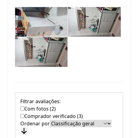
Filtrar avaliações:
Com fotos (2)
Comprador verificado (3)
Ordenar por