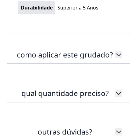
Durabilidade
Superior a 5 Anos
como aplicar este grudado?
qual quantidade preciso?
outras dúvidas?