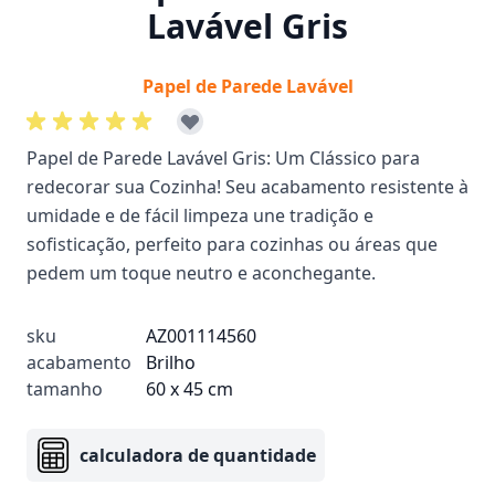
Lavável Gris
Papel de Parede Lavável
Papel de Parede Lavável Gris: Um Clássico para
redecorar sua Cozinha! Seu acabamento resistente à
umidade e de fácil limpeza une tradição e
sofisticação, perfeito para cozinhas ou áreas que
pedem um toque neutro e aconchegante.
sku
AZ001114560
acabamento
Brilho
tamanho
60 x 45 cm
calculadora de quantidade