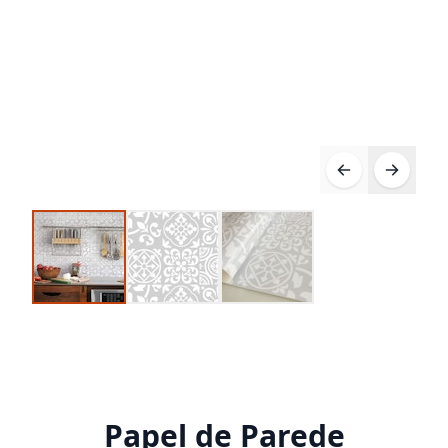
Compre 10 Pague 8
Papel de Parede