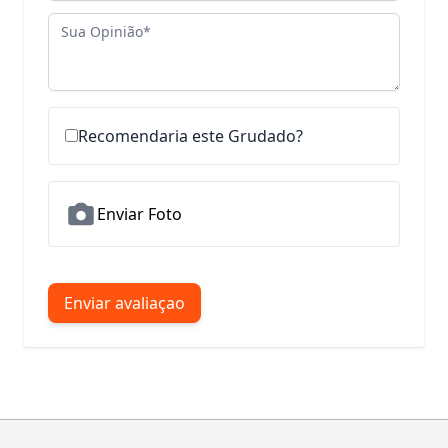
Sua Opinião
Recomendaria este Grudado?
Enviar Foto
Enviar avaliaçao