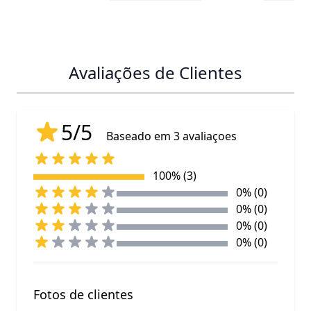
Avaliações de Clientes
5/5
Baseado em 3 avaliaçoes
100% (3)
0% (0)
0% (0)
0% (0)
0% (0)
Fotos de clientes