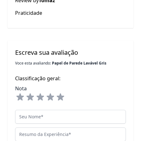
Review by
Tomaz
Praticidade
Escreva sua avaliação
Voce esta avaliando:
Papel de Parede Lavável Gris
Classificação geral:
Nota
Seu Nome
Resumo da Experiência