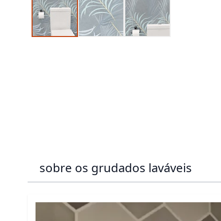
sobre os grudados laváveis