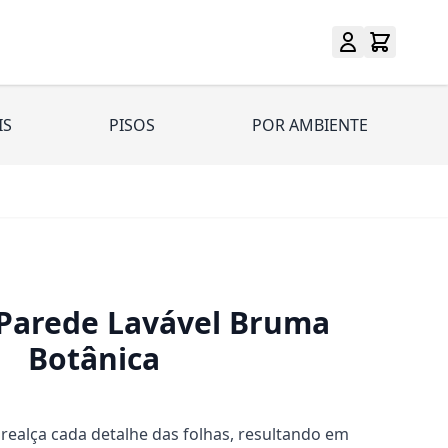
IS
PISOS
POR AMBIENTE
 Parede Lavável Bruma
Botânica
o realça cada detalhe das folhas, resultando em