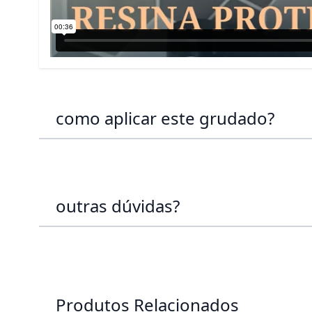
como aplicar este grudado?
outras dúvidas?
Produtos Relacionados