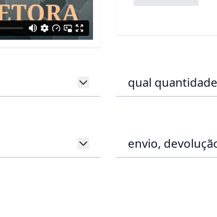
qual quantidade
envio, devolução