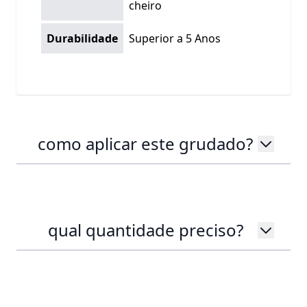
cheiro
Durabilidade
Superior a 5 Anos
como aplicar este grudado?
qual quantidade preciso?