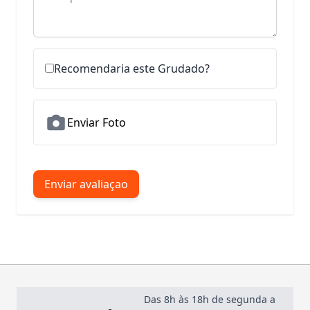
Recomendaria este Grudado?
Enviar Foto
Enviar avaliaçao
Das 8h às 18h de segunda a