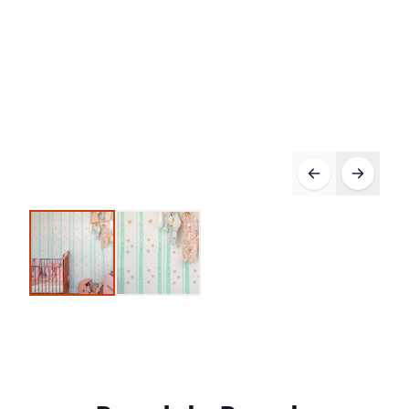
Compre 10 Pague 8