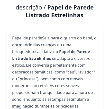
descrição /
Papel de Parede
Listrado Estrelinhas
Papel de paredeSeja para o quarto do bebê, o
dormitório das crianças ou uma
brinquedoteca criativa, o
Papel de Parede
Listrado Estrelinhas
se adapta a diversos
estilos. Ele conversa perfeitamente com
decorações temáticas (como "céu", "aviador"
ou "princesa"), bem como com móveis
modernos ou retrô. As cores suaves
proporcionam tranquilidade para a hora do
sono, enquanto as estampas estimulam a
imaginação durante as brincadeiras.