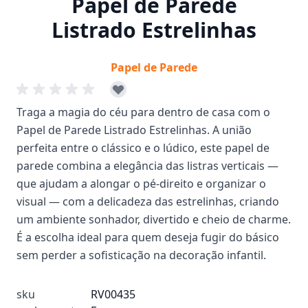
Papel de Parede
Listrado Estrelinhas
Papel de Parede
Traga a magia do céu para dentro de casa com o
Papel de Parede Listrado Estrelinhas. A união
perfeita entre o clássico e o lúdico, este papel de
parede combina a elegância das listras verticais —
que ajudam a alongar o pé-direito e organizar o
visual — com a delicadeza das estrelinhas, criando
um ambiente sonhador, divertido e cheio de charme.
É a escolha ideal para quem deseja fugir do básico
sem perder a sofisticação na decoração infantil.
sku
RV00435