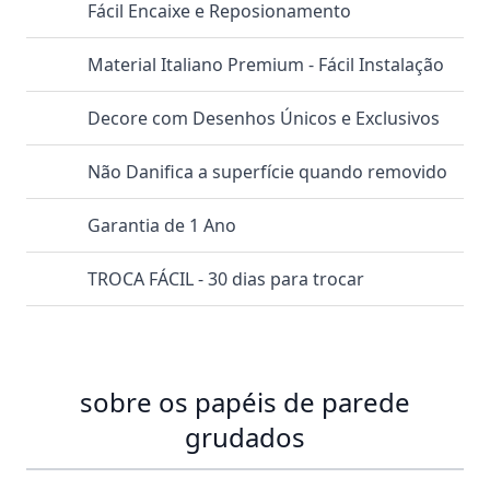
Fácil Encaixe e Reposionamento
Material Italiano Premium - Fácil Instalação
Decore com Desenhos Únicos e Exclusivos
Não Danifica a superfície quando removido
Garantia de 1 Ano
TROCA FÁCIL - 30 dias para trocar
sobre os papéis de parede
grudados