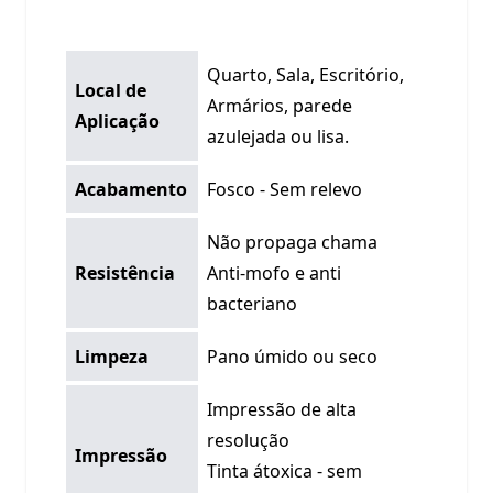
Quarto, Sala, Escritório,
Local de
Armários, parede
Aplicação
azulejada ou lisa.
Acabamento
Fosco - Sem relevo
Não propaga chama
Resistência
Anti-mofo e anti
bacteriano
Limpeza
Pano úmido ou seco
Impressão de alta
resolução
Impressão
Tinta átoxica - sem