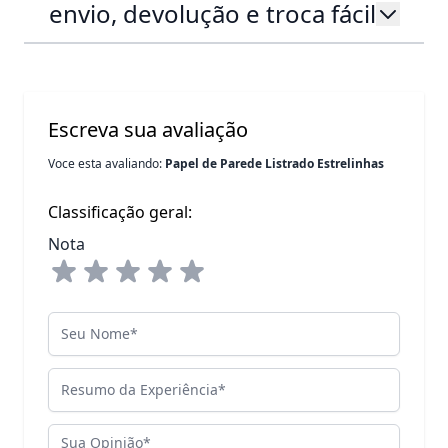
envio, devolução e troca fácil
Escreva sua avaliação
Voce esta avaliando:
Papel de Parede Listrado Estrelinhas
Classificação geral:
Nota
Seu Nome
Resumo da Experiência
Sua Opinião