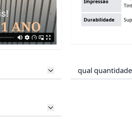
Impressão
Tin
Durabilidade
Sup
qual quantidade