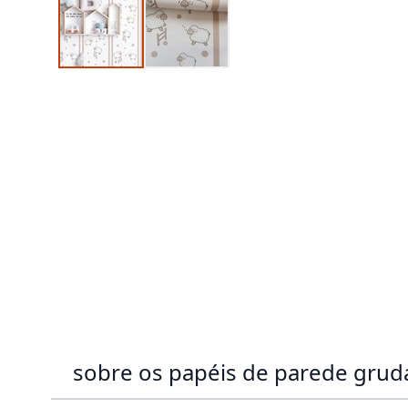
sobre os papéis de parede gru