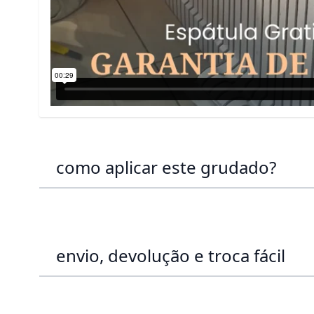
como aplicar este grudado?
envio, devolução e troca fácil