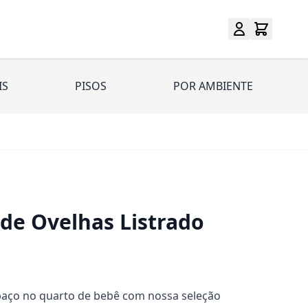
IS
PISOS
POR AMBIENTE
de Ovelhas Listrado
paço no quarto de bebê com nossa seleção