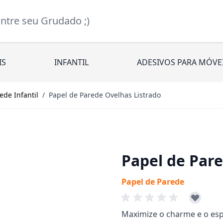
re seu Grudado ;)
IS
INFANTIL
ADESIVOS PARA MÓVE
ede Infantil
/
Papel de Parede Ovelhas Listrado
Papel de Pare
Papel de Parede
Maximize o charme e o es