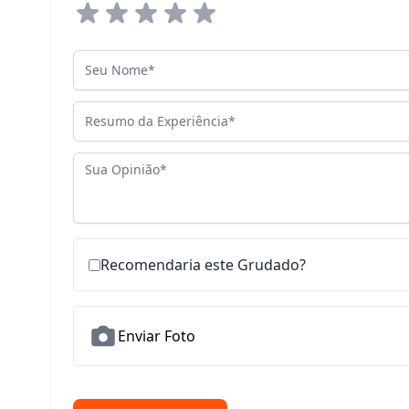
Seu Nome
Resumo da Experiência
Sua Opinião
Recomendaria este Grudado?
Enviar Foto