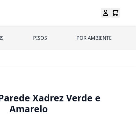
IS
PISOS
POR AMBIENTE
Parede Xadrez Verde e
Amarelo