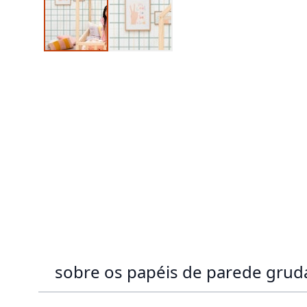
sobre os papéis de parede gru