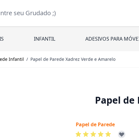
re seu Grudado ;)
IS
INFANTIL
ADESIVOS PARA MÓVE
ede Infantil
/
Papel de Parede Xadrez Verde e Amarelo
Papel de 
Papel de Parede