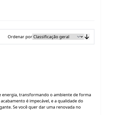
Ordenar por
de energia, transformando o ambiente de forma
. O acabamento é impecável, e a qualidade do
egante. Se você quer dar uma renovada no