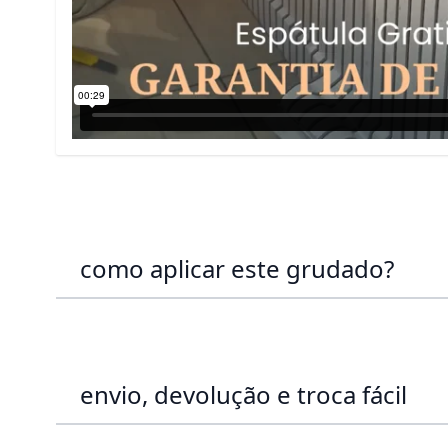
como aplicar este grudado?
envio, devolução e troca fácil