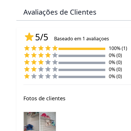
Avaliações de Clientes
5/5
Baseado em 1 avaliaçoes
100% (1)
0% (0)
0% (0)
0% (0)
0% (0)
Fotos de clientes