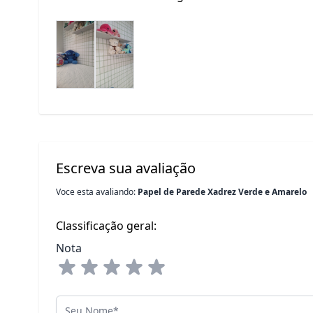
Escreva sua avaliação
Voce esta avaliando:
Papel de Parede Xadrez Verde e Amarelo
Classificação geral:
Nota
Seu Nome