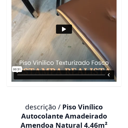
descrição /
Piso Vinílico
Autocolante Amadeirado
Amendoa Natural 4,46m²