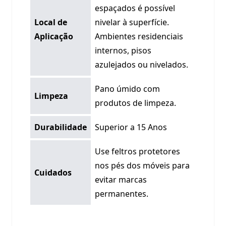
espaçados é possível
Local de
nivelar à superfície.
Aplicação
Ambientes residenciais
internos, pisos
azulejados ou nivelados.
Pano úmido com
Limpeza
produtos de limpeza.
Durabilidade
Superior a 15 Anos
Use feltros protetores
nos pés dos móveis para
Cuidados
evitar marcas
permanentes.