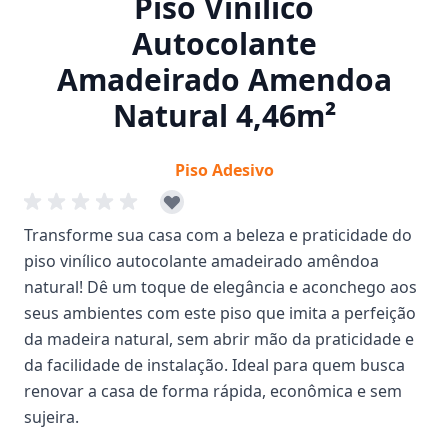
Piso Vinílico
Autocolante
Amadeirado Amendoa
Natural 4,46m²
Piso Adesivo
Transforme sua casa com a beleza e praticidade do
piso vinílico autocolante amadeirado amêndoa
natural! Dê um toque de elegância e aconchego aos
seus ambientes com este piso que imita a perfeição
da madeira natural, sem abrir mão da praticidade e
da facilidade de instalação. Ideal para quem busca
renovar a casa de forma rápida, econômica e sem
sujeira.