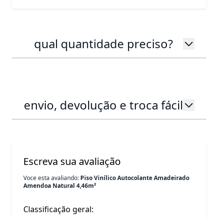
qual quantidade preciso?
envio, devolução e troca fácil
Escreva sua avaliação
Voce esta avaliando:
Piso Vinílico Autocolante Amadeirado
Amendoa Natural 4,46m²
Classificação geral: