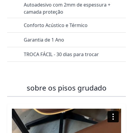
Autoadesivo com 2mm de espessura +
camada proteção
Conforto Acústico e Térmico
Garantia de 1 Ano
TROCA FÁCIL - 30 dias para trocar
sobre os pisos grudado