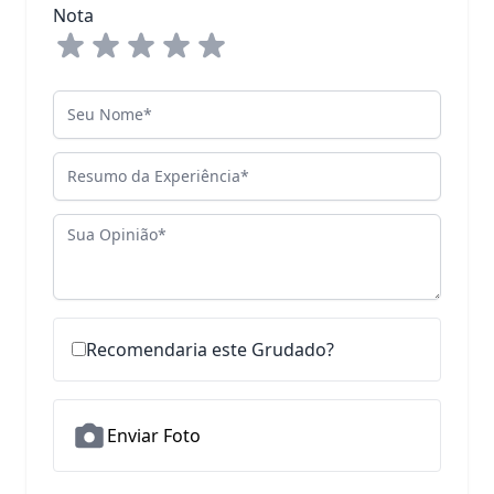
Nota
Seu Nome
Resumo da Experiência
Sua Opinião
Recomendaria este Grudado?
Enviar Foto