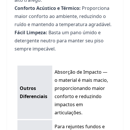
Conforto Acústico e Térmico:
Proporciona
maior conforto ao ambiente, reduzindo o
ruído e mantendo a temperatura agradável.
Fácil Limpeza:
Basta um pano úmido e
detergente neutro para manter seu piso
sempre impecável.
Absorção de Impacto —
o material é mais macio,
Outros
proporcionando maior
Diferenciais
conforto e reduzindo
impactos em
articulações.
Para rejuntes fundos e