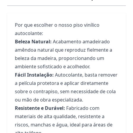
Por que escolher o nosso piso vinílico
autocolante:
Beleza Natural:
Acabamento amadeirado
amêndoa natural que reproduz fielmente a
beleza da madeira, proporcionando um
ambiente sofisticado e acolhedor.
Fácil Instalação:
Autocolante, basta remover
a película protetora e aplicar diretamente
sobre o contrapiso, sem necessidade de cola
ou mão de obra especializada.
Resistente e Durável:
Fabricado com
materiais de alta qualidade, resistente a
riscos, manchas e água, ideal para áreas de
alto tráfego.