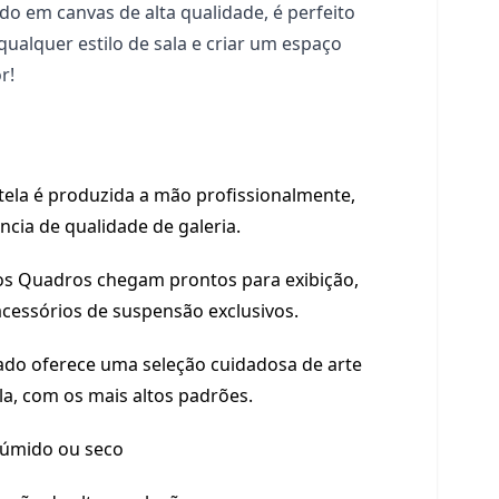
ido em canvas de alta qualidade, é perfeito
alquer estilo de sala e criar um espaço
r!
tela é produzida a mão profissionalmente,
ncia de qualidade de galeria.
s Quadros chegam prontos para exibição,
cessórios de suspensão exclusivos.
do oferece uma seleção cuidadosa de arte
la, com os mais altos padrões.
úmido ou seco