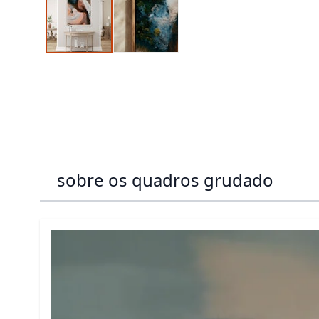
sobre os quadros grudado