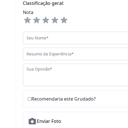
Classificação geral:
Nota
Seu Nome
Resumo da Experiência
Sua Opinião
Recomendaria este Grudado?
Enviar Foto