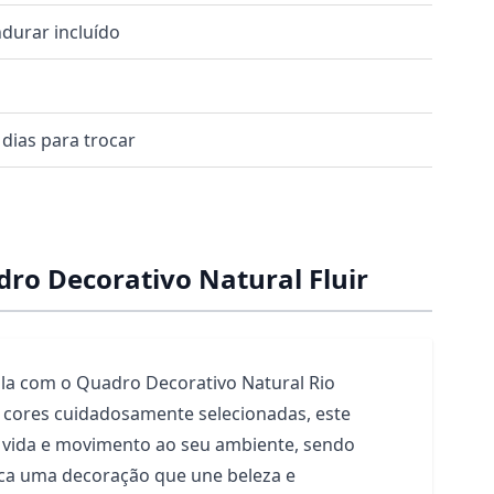
durar incluído
 dias para trocar
ro Decorativo Natural Fluir
la com o Quadro Decorativo Natural Rio
 cores cuidadosamente selecionadas, este
z vida e movimento ao seu ambiente, sendo
ca uma decoração que une beleza e