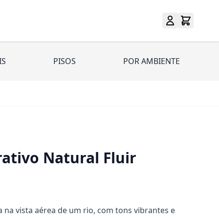
IS
PISOS
POR AMBIENTE
tivo Natural Fluir
 na vista aérea de um rio, com tons vibrantes e