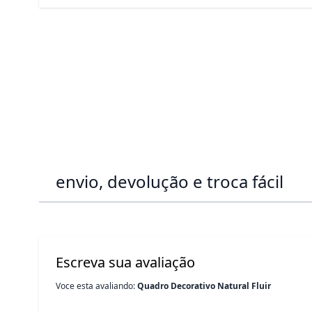
envio, devolução e troca fácil
Escreva sua avaliação
Voce esta avaliando:
Quadro Decorativo Natural Fluir