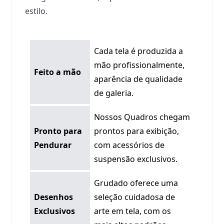
estilo.
Cada tela é produzida a
mão profissionalmente,
Feito a mão
aparência de qualidade
de galeria.
Nossos Quadros chegam
Pronto para
prontos para exibição,
Pendurar
com acessórios de
suspensão exclusivos.
Grudado oferece uma
Desenhos
seleção cuidadosa de
Exclusivos
arte em tela, com os