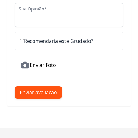
Sua Opinião
Recomendaria este Grudado?
Enviar Foto
Enviar avaliaçao