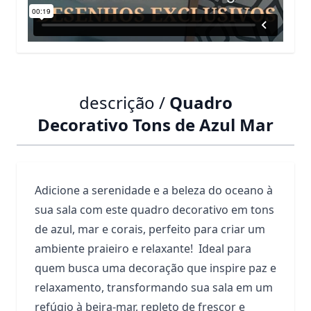
descrição /
Quadro
Decorativo Tons de Azul Mar
Adicione a serenidade e a beleza do oceano à
sua sala com este quadro decorativo em tons
de azul, mar e corais, perfeito para criar um
ambiente praieiro e relaxante! Ideal para
quem busca uma decoração que inspire paz e
relaxamento, transformando sua sala em um
refúgio à beira-mar, repleto de frescor e