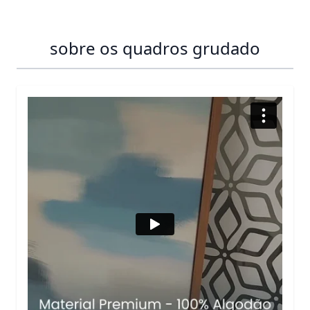
sobre os quadros grudado