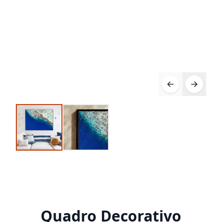
Quadro Decorativo