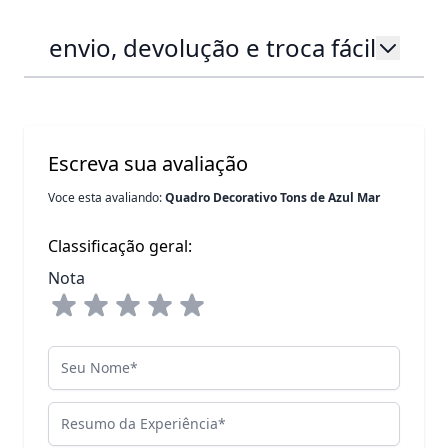
envio, devolução e troca fácil
Escreva sua avaliação
Voce esta avaliando:
Quadro Decorativo Tons de Azul Mar
Classificação geral:
Nota
Seu Nome
Resumo da Experiência