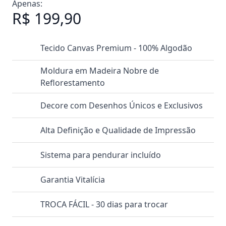
Apenas:
R$ 199,90
Tecido Canvas Premium - 100% Algodão
Moldura em Madeira Nobre de
Reflorestamento
Decore com Desenhos Únicos e Exclusivos
Alta Definição e Qualidade de Impressão
Sistema para pendurar incluído
Garantia Vitalícia
TROCA FÁCIL - 30 dias para trocar