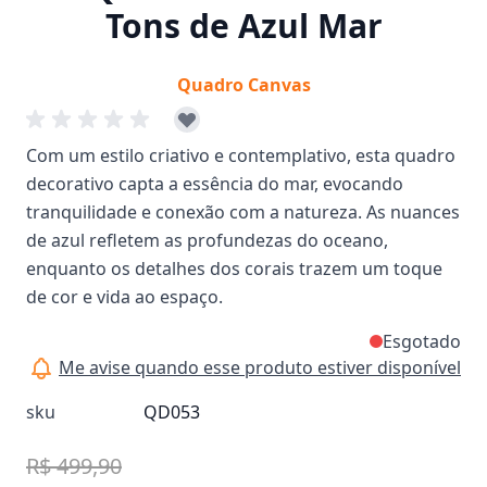
Tons de Azul Mar
Quadro Canvas
Com um estilo criativo e contemplativo, esta quadro
decorativo capta a essência do mar, evocando
tranquilidade e conexão com a natureza. As nuances
de azul refletem as profundezas do oceano,
enquanto os detalhes dos corais trazem um toque
de cor e vida ao espaço.
Esgotado
Me avise quando esse produto estiver disponível
sku
QD053
R$ 499,90