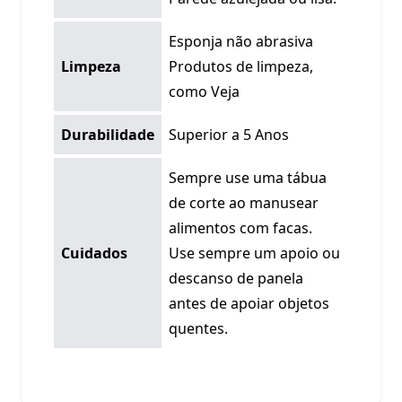
Esponja não abrasiva
Limpeza
Produtos de limpeza,
como Veja
Durabilidade
Superior a 5 Anos
Sempre use uma tábua
de corte ao manusear
alimentos com facas.
Cuidados
Use sempre um apoio ou
descanso de panela
antes de apoiar objetos
quentes.