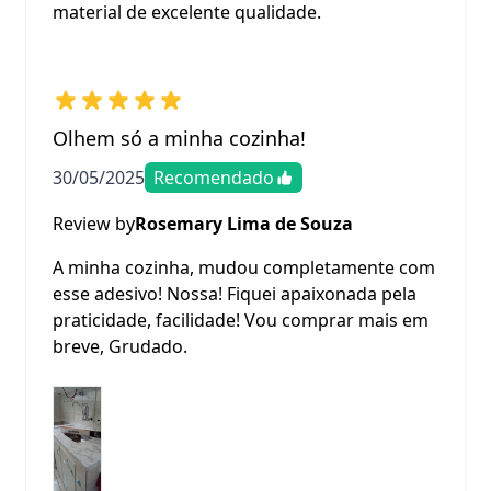
material de excelente qualidade.
Olhem só a minha cozinha!
30/05/2025
Recomendado
Review by
Rosemary Lima de Souza
A minha cozinha, mudou completamente com
esse adesivo! Nossa! Fiquei apaixonada pela
praticidade, facilidade! Vou comprar mais em
breve, Grudado.