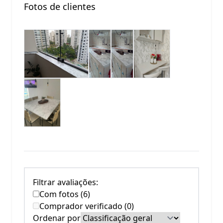
Fotos de clientes
Filtrar avaliações:
Com fotos (6)
Comprador verificado (0)
Ordenar por