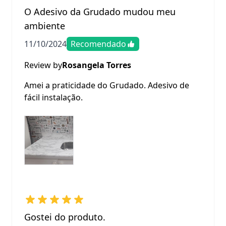
O Adesivo da Grudado mudou meu
ambiente
11/10/2024
Recomendado
Review by
Rosangela Torres
Amei a praticidade do Grudado. Adesivo de
fácil instalação.
Gostei do produto.