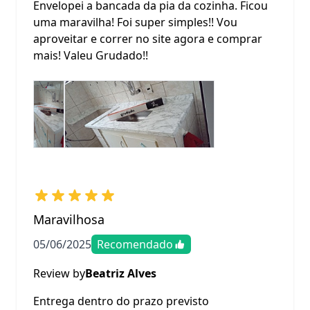
Envelopei a bancada da pia da cozinha. Ficou
uma maravilha! Foi super simples!! Vou
aproveitar e correr no site agora e comprar
mais! Valeu Grudado!!
Maravilhosa
05/06/2025
Recomendado
Review by
Beatriz Alves
Entrega dentro do prazo previsto