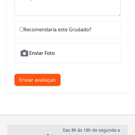
Recomendaria este Grudado?
Enviar Foto
Enviar avaliaçao
Das 8h às 18h de segunda a