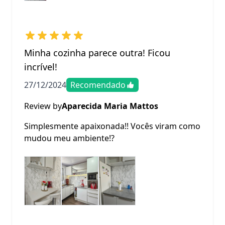
Minha cozinha parece outra! Ficou
incrível!
27/12/2024
Recomendado
Review by
Aparecida Maria Mattos
Simplesmente apaixonada!! Vocês viram como
mudou meu ambiente!?