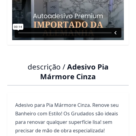
descrição /
Adesivo Pia
Mármore Cinza
Adesivo para Pia Mármore Cinza. Renove seu
Banheiro com Estilo! Os Grudados são ideais
para renovar qualquer superfície lisa! sem
precisar de mão de obra especializada!