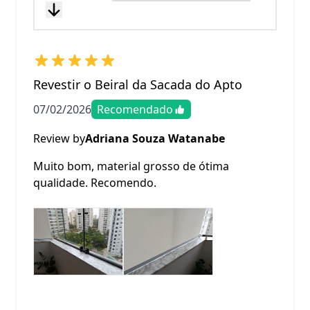
Revestir o Beiral da Sacada do Apto
07/02/2026
Recomendado
Review by
Adriana Souza Watanabe
Muito bom, material grosso de ótima
qualidade. Recomendo.