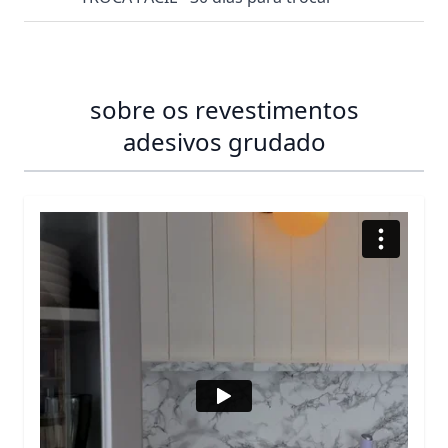
sobre os revestimentos
adesivos grudado