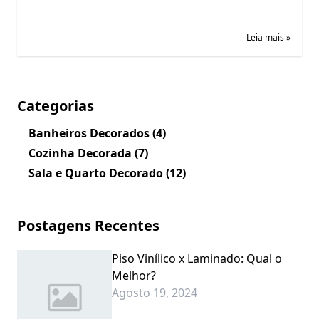
Leia mais »
Categorias
Banheiros Decorados
(4)
Cozinha Decorada
(7)
Sala e Quarto Decorado
(12)
Postagens Recentes
Piso Vinílico x Laminado: Qual o
Melhor?
Agosto 19, 2024