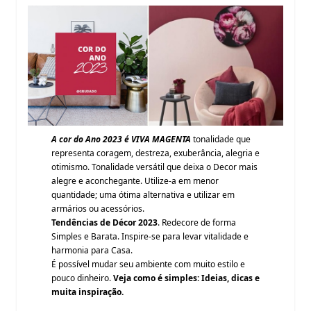
A cor do Ano 2023 é VIVA MAGENTA
tonalidade que
representa coragem, destreza, exuberância, alegria e
otimismo. Tonalidade versátil que deixa o Decor mais
alegre e aconchegante. Utilize-a em menor
quantidade; uma ótima alternativa e utilizar em
armários ou acessórios.
Tendências de Décor 2023
. Redecore de forma
Simples e Barata. Inspire-se para levar vitalidade e
harmonia para Casa.
É possível mudar seu ambiente com muito estilo e
pouco dinheiro.
Veja como é simples: Ideias, dicas e
muita inspiração.