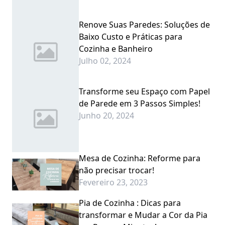
Renove Suas Paredes: Soluções de
Baixo Custo e Práticas para
Cozinha e Banheiro
Julho 02, 2024
Transforme seu Espaço com Papel
de Parede em 3 Passos Simples!
Junho 20, 2024
Mesa de Cozinha: Reforme para
não precisar trocar!
Fevereiro 23, 2023
Pia de Cozinha : Dicas para
transformar e Mudar a Cor da Pia