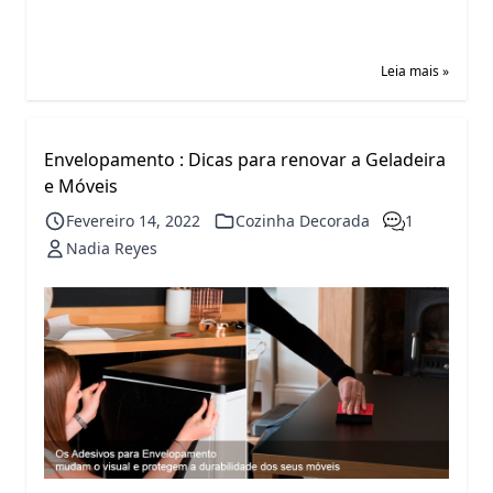
Leia mais »
Envelopamento : Dicas para renovar a Geladeira
e Móveis
Fevereiro 14, 2022
Cozinha Decorada
1
Nadia Reyes