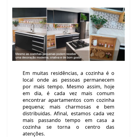
Em muitas residências, a cozinha é o
local onde as pessoas permanecem
por mais tempo. Mesmo assim, hoje
em dia, é cada vez mais comum
encontrar apartamentos com cozinha
pequena; mais charmosas e bem
distribuidas. Afinal, estamos cada vez
mais passando tempo em casa a
cozinha se torna o centro das
atenções.