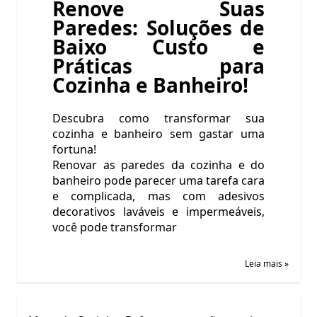
Renove Suas
Paredes: Soluções de
Baixo Custo e
Práticas para
Cozinha e Banheiro!
Descubra como transformar sua
cozinha e banheiro sem gastar uma
fortuna!
Renovar as paredes da cozinha e do
banheiro pode parecer uma tarefa cara
e complicada, mas com adesivos
decorativos laváveis e impermeáveis,
você pode transformar
Leia mais »