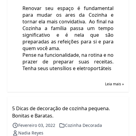
Renovar seu espaço é fundamental
para mudar os ares da Cozinha e
tornar ela mais convidativa. Ao final na
Cozinha a família passa um tempo
significativo e é nela que são
preparadas as refeições para si e para
quem você ama.
Pense na funcionalidade, na rotina e no
prazer de preparar suas receitas.
Tenha seus utensílios e eletroportáteis
Leia mais »
5 Dicas de decoração de cozinha pequena.
Bonitas e Baratas.
Fevereiro 03, 2022
Cozinha Decorada
Nadia Reyes