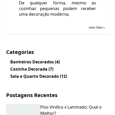
De qualquer forma, mesmo as
cozinhas pequenas podem receber
uma decoração moderna,
Leia mais »
Categorias
Banheiros Decorados
(4)
Cozinha Decorada
(7)
Sala e Quarto Decorado
(12)
Postagens Recentes
Piso Vinílico x Laminado: Qual o
Melhor?