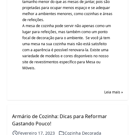
tamanho menor do que as mesas de jantar, pois são
projetadas para ocupar menos espaço e se adequar
melhor a ambientes menores, como cozinhas e áreas
de refeições.
A mesa de cozinha pode servir não apenas como um
lugar para refeições, mas também como um ponto
focal de decoração para o ambiente. Se você já tem
uma mesa na sua cozinha mais não está satisfeito
com a aparência é possível renovara-la. Existe uma
variedade de modelos e cores disponíveis no nosso
site de revestimentos específico para Mesa ou
Móveis.
Leia mais »
Armário de Cozinha: Dicas para Reformar
Gastando Pouco!
Fevereiro 17, 2023
Cozinha Decorada