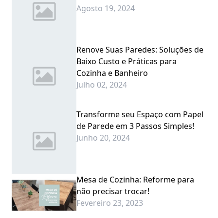
Agosto 19, 2024
Renove Suas Paredes: Soluções de
Baixo Custo e Práticas para
Cozinha e Banheiro
Julho 02, 2024
Transforme seu Espaço com Papel
de Parede em 3 Passos Simples!
Junho 20, 2024
Mesa de Cozinha: Reforme para
não precisar trocar!
Fevereiro 23, 2023