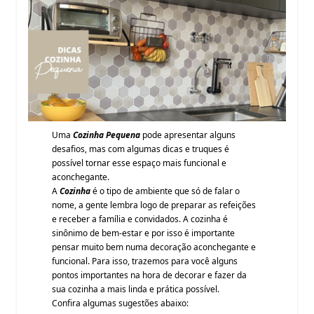
Uma
Cozinha Pequena
pode apresentar alguns
desafios, mas com algumas dicas e truques é
possível tornar esse espaço mais funcional e
aconchegante.
A
Cozinha
é o tipo de ambiente que só de falar o
nome, a gente lembra logo de preparar as refeições
e receber a família e convidados. A cozinha é
sinônimo de bem-estar e por isso é importante
pensar muito bem numa decoração aconchegante e
funcional. Para isso, trazemos para você alguns
pontos importantes na hora de decorar e fazer da
sua cozinha a mais linda e prática possível.
Confira algumas sugestões abaixo: