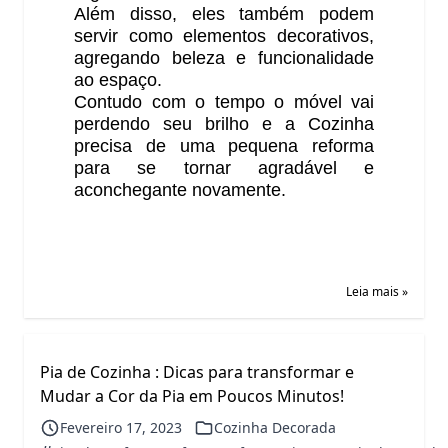
Além disso, eles também podem
servir como elementos decorativos,
agregando beleza e funcionalidade
ao espaço.
Contudo com o tempo o móvel vai
perdendo seu brilho e a Cozinha
precisa de uma pequena reforma
para se tornar agradável e
aconchegante novamente.
Leia mais »
Pia de Cozinha : Dicas para transformar e
Mudar a Cor da Pia em Poucos Minutos!
Fevereiro 17, 2023
Cozinha Decorada