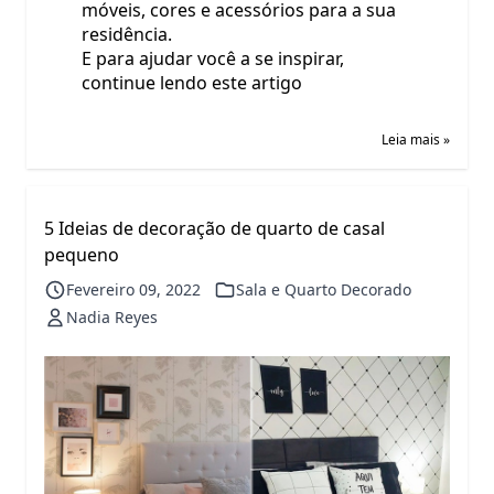
móveis, cores e acessórios para a sua
residência.
E para ajudar você a se inspirar,
continue lendo este artigo
Leia mais »
5 Ideias de decoração de quarto de casal
pequeno
Fevereiro 09, 2022
Sala e Quarto Decorado
Nadia Reyes