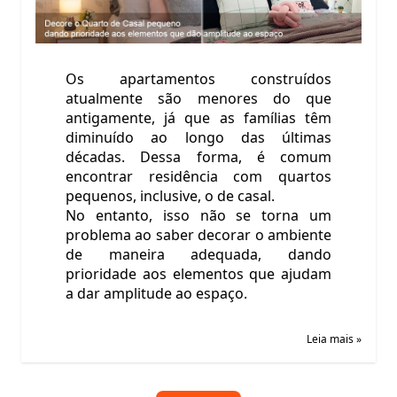
Os apartamentos construídos
atualmente são menores do que
antigamente, já que as famílias têm
diminuído ao longo das últimas
décadas. Dessa forma, é comum
encontrar residência com quartos
pequenos, inclusive, o de casal.
No entanto, isso não se torna um
problema ao saber decorar o ambiente
de maneira adequada, dando
prioridade aos elementos que ajudam
a dar amplitude ao espaço.
Leia mais »