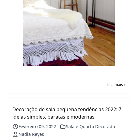
Leia mais »
Decoração de sala pequena tendências 2022: 7
ideias simples, baratas e modernas
Fevereiro 09, 2022
Sala e Quarto Decorado
Nadia Reyes