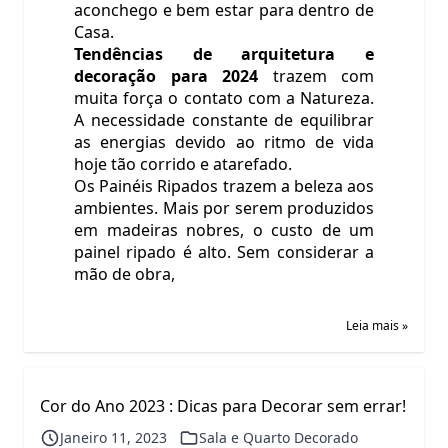
aconchego e bem estar para dentro de
Casa.
Tendências de arquitetura e
decoração para 2024
trazem com
muita força o contato com a Natureza.
A necessidade constante de equilibrar
as energias devido ao ritmo de vida
hoje tão corrido e atarefado.
Os Painéis Ripados trazem a beleza aos
ambientes. Mais por serem produzidos
em madeiras nobres, o custo de um
painel ripado é alto. Sem considerar a
mão de obra,
Leia mais »
Cor do Ano 2023 : Dicas para Decorar sem errar!
Janeiro 11, 2023
Sala e Quarto Decorado