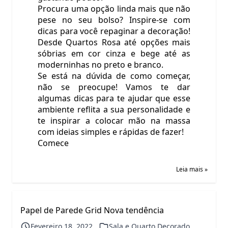
Procura uma opção linda mais que não
pese no seu bolso? Inspire-se com
dicas para você repaginar a decoração!
Desde Quartos Rosa até opções mais
sóbrias em cor cinza e bege até as
moderninhas no preto e branco.
Se está na dúvida de como começar,
não se preocupe! Vamos te dar
algumas dicas para te ajudar que esse
ambiente reflita a sua personalidade e
te inspirar a colocar mão na massa
com ideias simples e rápidas de fazer!
Comece
Leia mais »
Papel de Parede Grid Nova tendência
Fevereiro 18, 2022
Sala e Quarto Decorado