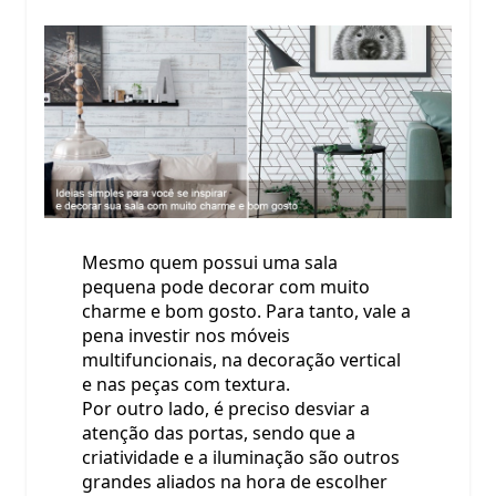
Mesmo quem possui uma sala
pequena pode decorar com muito
charme e bom gosto. Para tanto, vale a
pena investir nos móveis
multifuncionais, na decoração vertical
e nas peças com textura.
Por outro lado, é preciso desviar a
atenção das portas, sendo que a
criatividade e a iluminação são outros
grandes aliados na hora de escolher