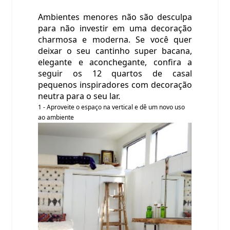
Ambientes menores não são desculpa
para não investir em uma decoração
charmosa e moderna. Se você quer
deixar o seu cantinho super bacana,
elegante e aconchegante, confira a
seguir os 12 quartos de casal
pequenos inspiradores com decoração
neutra para o seu lar.
1 - Aproveite o espaço na vertical e dê um novo uso
ao ambiente