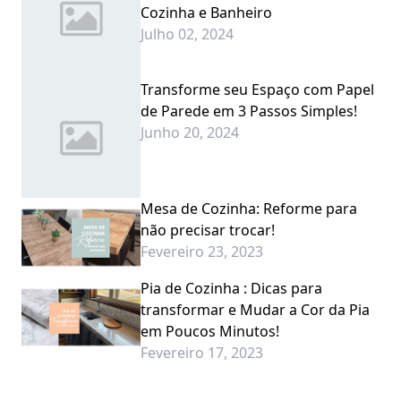
Cozinha e Banheiro
Julho 02, 2024
Transforme seu Espaço com Papel
de Parede em 3 Passos Simples!
Junho 20, 2024
Mesa de Cozinha: Reforme para
não precisar trocar!
Fevereiro 23, 2023
Pia de Cozinha : Dicas para
transformar e Mudar a Cor da Pia
em Poucos Minutos!
Fevereiro 17, 2023