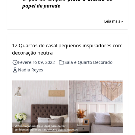
papel de parede
Leia mais »
12 Quartos de casal pequenos inspiradores com
decoração neutra
Fevereiro 09, 2022
Sala e Quarto Decorado
Nadia Reyes