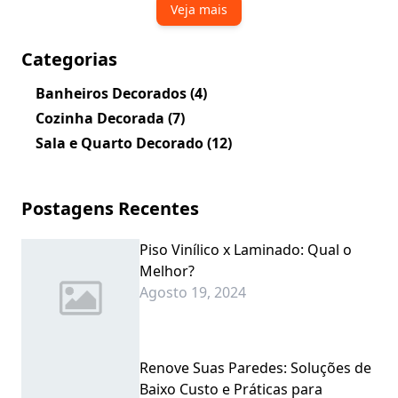
Veja mais
Categorias
Banheiros Decorados
(4)
Cozinha Decorada
(7)
Sala e Quarto Decorado
(12)
Postagens Recentes
Piso Vinílico x Laminado: Qual o
Melhor?
Agosto 19, 2024
Renove Suas Paredes: Soluções de
Baixo Custo e Práticas para