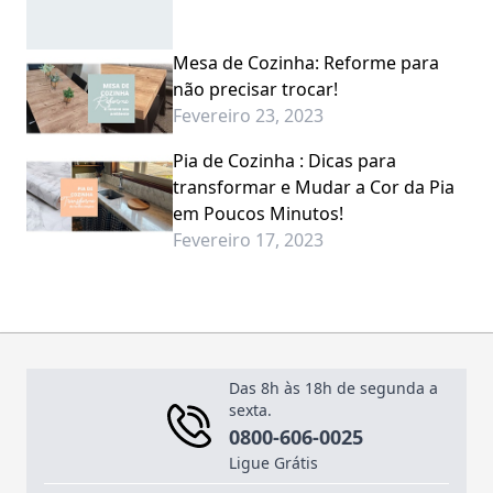
Mesa de Cozinha: Reforme para
não precisar trocar!
Fevereiro 23, 2023
Pia de Cozinha : Dicas para
transformar e Mudar a Cor da Pia
em Poucos Minutos!
Fevereiro 17, 2023
Das 8h às 18h de segunda a
sexta.
0800-606-0025
Ligue Grátis