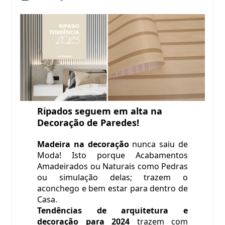
Ripados seguem em alta na
Decoração de Paredes!
Madeira na decoração
nunca saiu de
Moda! Isto porque Acabamentos
Amadeirados ou Naturais como Pedras
ou simulação delas; trazem o
aconchego e bem estar para dentro de
Casa.
Tendências de arquitetura e
decoração para 2024
trazem com