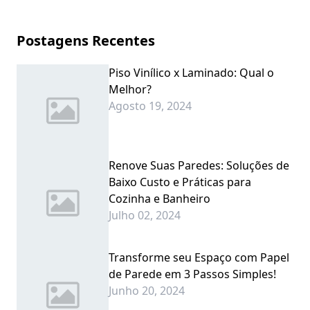
Postagens Recentes
Piso Vinílico x Laminado: Qual o
Melhor?
Agosto 19, 2024
Renove Suas Paredes: Soluções de
Baixo Custo e Práticas para
Cozinha e Banheiro
Julho 02, 2024
Transforme seu Espaço com Papel
de Parede em 3 Passos Simples!
Junho 20, 2024