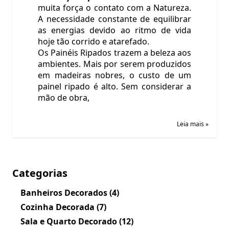
muita força o contato com a Natureza.
A necessidade constante de equilibrar
as energias devido ao ritmo de vida
hoje tão corrido e atarefado.
Os Painéis Ripados trazem a beleza aos
ambientes. Mais por serem produzidos
em madeiras nobres, o custo de um
painel ripado é alto. Sem considerar a
mão de obra,
Leia mais »
Categorias
Banheiros Decorados
(4)
Cozinha Decorada
(7)
Sala e Quarto Decorado
(12)