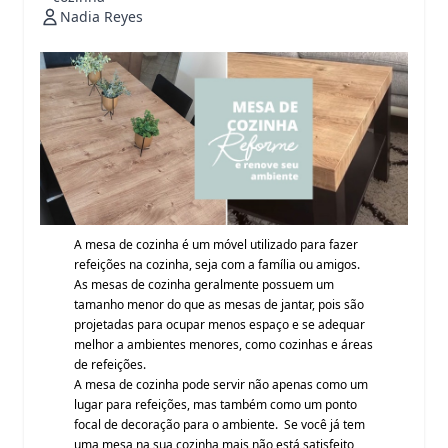
Nadia Reyes
A mesa de cozinha é um móvel utilizado para fazer
refeições na cozinha, seja com a família ou amigos.
As mesas de cozinha geralmente possuem um
tamanho menor do que as mesas de jantar, pois são
projetadas para ocupar menos espaço e se adequar
melhor a ambientes menores, como cozinhas e áreas
de refeições.
A mesa de cozinha pode servir não apenas como um
lugar para refeições, mas também como um ponto
focal de decoração para o ambiente. Se você já tem
uma mesa na sua cozinha mais não está satisfeito