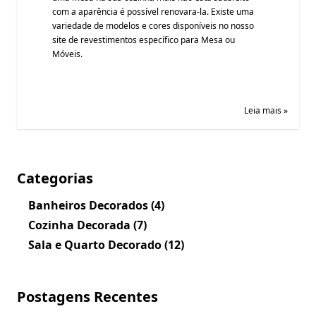
com a aparência é possível renovara-la. Existe uma
variedade de modelos e cores disponíveis no nosso
site de revestimentos específico para Mesa ou
Móveis.
Leia mais »
Categorias
Banheiros Decorados
(4)
Cozinha Decorada
(7)
Sala e Quarto Decorado
(12)
Postagens Recentes