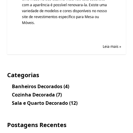
com a aparência é possível renovara-la. Existe uma
variedade de modelos e cores disponíveis no nosso
site de revestimentos específico para Mesa ou
Móveis.
Leia mais »
Categorias
Banheiros Decorados
(4)
Cozinha Decorada
(7)
Sala e Quarto Decorado
(12)
Postagens Recentes