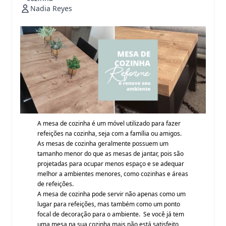
Nadia Reyes
A mesa de cozinha é um móvel utilizado para fazer
refeições na cozinha, seja com a família ou amigos.
As mesas de cozinha geralmente possuem um
tamanho menor do que as mesas de jantar, pois são
projetadas para ocupar menos espaço e se adequar
melhor a ambientes menores, como cozinhas e áreas
de refeições.
A mesa de cozinha pode servir não apenas como um
lugar para refeições, mas também como um ponto
focal de decoração para o ambiente. Se você já tem
uma mesa na sua cozinha mais não está satisfeito